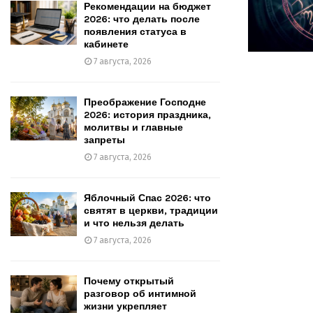
Рекомендации на бюджет
2026: что делать после
появления статуса в
кабинете
7 августа, 2026
Преображение Господне
2026: история праздника,
молитвы и главные
запреты
7 августа, 2026
Яблочный Спас 2026: что
святят в церкви, традиции
и что нельзя делать
7 августа, 2026
Почему открытый
разговор об интимной
жизни укрепляет