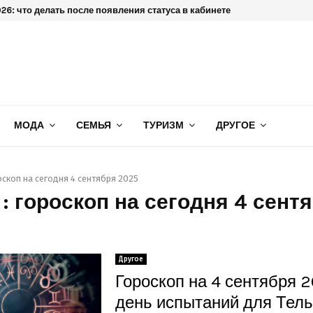
6: что делать после появления статуса в кабинете
МОДА
СЕМЬЯ
ТУРИЗМ
ДРУГОЕ
оскоп на сегодня 4 сентября 2025
 : гороскоп на сегодня 4 сент
Другое
Гороскоп на 4 сентября 2
день испытаний для Тель