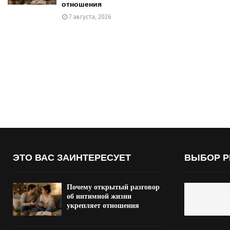
отношения
7 августа, 2026
ЭТО ВАС ЗАИНТЕРЕСУЕТ
ВЫБОР Р
Почему открытый разговор
об интимной жизни
укрепляет отношения