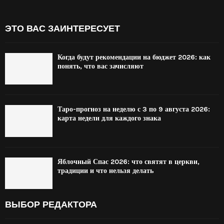
ЭТО ВАС ЗАИНТЕРЕСУЕТ
Когда будут рекомендации на бюджет 2026: как
понять, что вас зачисляют
Таро-прогноз на неделю с 3 по 9 августа 2026:
карта недели для каждого знака
Яблочный Спас 2026: что святят в церкви,
традиции и что нельзя делать
ВЫБОР РЕДАКТОРА