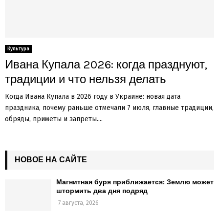
Культура
Ивана Купала 2026: когда празднуют,
традиции и что нельзя делать
Когда Ивана Купала в 2026 году в Украине: новая дата
праздника, почему раньше отмечали 7 июля, главные традиции,
обряды, приметы и запреты....
НОВОЕ НА САЙТЕ
Магнитная буря приближается: Землю может
штормить два дня подряд
7 августа, 2026