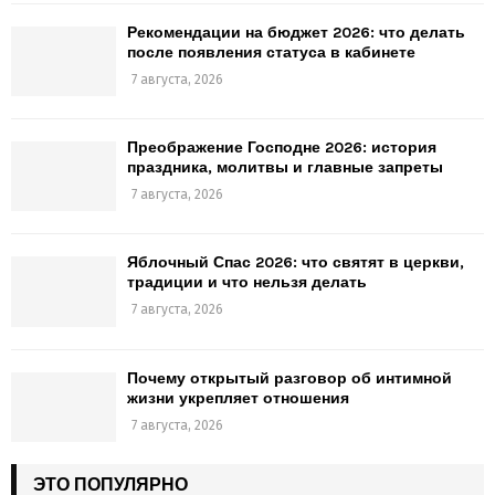
Рекомендации на бюджет 2026: что делать
после появления статуса в кабинете
7 августа, 2026
Преображение Господне 2026: история
праздника, молитвы и главные запреты
7 августа, 2026
Яблочный Спас 2026: что святят в церкви,
традиции и что нельзя делать
7 августа, 2026
Почему открытый разговор об интимной
жизни укрепляет отношения
7 августа, 2026
ЭТО ПОПУЛЯРНО