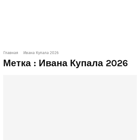
Главная
Ивана Купала 2026
Метка : Ивана Купала 2026