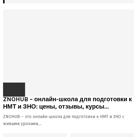
ZNOHUB – онлайн-школа для подготовки к
НМТ и ЗНО: цены, отзывы, курсы...
ZNOHUB – это онлайн-школа для подготовки к НМТ и ЗНО с
живыми уроками,...