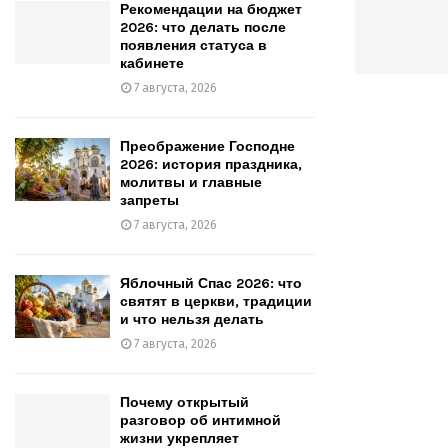
Рекомендации на бюджет
2026: что делать после
появления статуса в
кабинете
7 августа, 2026
Преображение Господне
2026: история праздника,
молитвы и главные
запреты
7 августа, 2026
Яблочный Спас 2026: что
святят в церкви, традиции
и что нельзя делать
7 августа, 2026
Почему открытый
разговор об интимной
жизни укрепляет