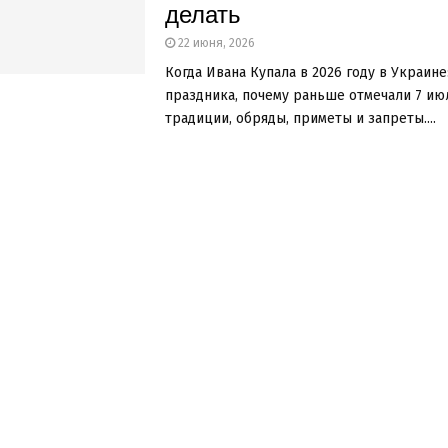
делать
22 июня, 2026
Когда Ивана Купала в 2026 году в Украине:
праздника, почему раньше отмечали 7 ию
традиции, обряды, приметы и запреты....