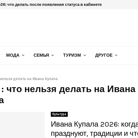
6: что делать после появления статуса в кабинете
МОДА
СЕМЬЯ
ТУРИЗМ
ДРУГОЕ
 нельзя делать на Ивана Купала
 : что нельзя делать на Ивана
а
Культура
Ивана Купала 2026: когд
празднуют, традиции и чт