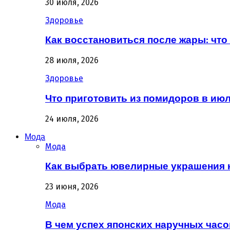
30 июля, 2026
Здоровье
Как восстановиться после жары: что 
28 июля, 2026
Здоровье
Что приготовить из помидоров в июл
24 июля, 2026
Мода
Мода
Как выбрать ювелирные украшения 
23 июня, 2026
Мода
В чем успех японских наручных часо