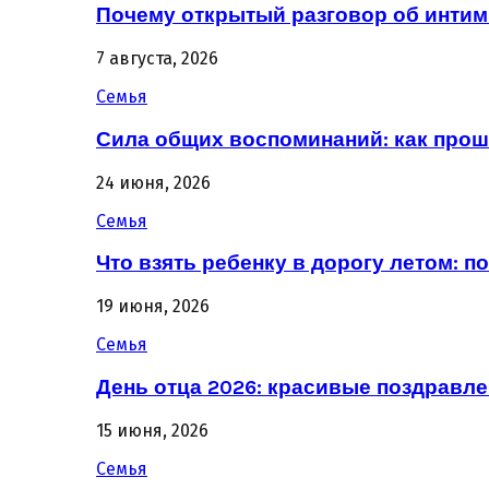
Почему открытый разговор об интим
7 августа, 2026
Семья
Сила общих воспоминаний: как про
24 июня, 2026
Семья
Что взять ребенку в дорогу летом: 
19 июня, 2026
Семья
День отца 2026: красивые поздравле
15 июня, 2026
Семья