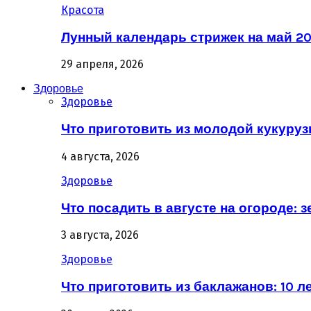
Красота
Лунный календарь стрижек на май 20
29 апреля, 2026
Здоровье
Здоровье
Что приготовить из молодой кукурузы
4 августа, 2026
Здоровье
Что посадить в августе на огороде: 
3 августа, 2026
Здоровье
Что приготовить из баклажанов: 10 л