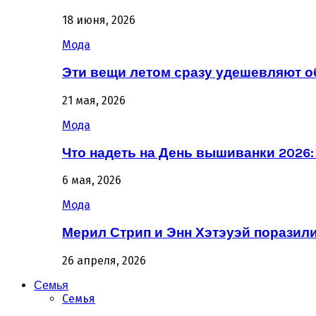
18 июня, 2026
Мода
Эти вещи летом сразу удешевляют о
21 мая, 2026
Мода
Что надеть на День вышиванки 2026
6 мая, 2026
Мода
Мерил Стрип и Энн Хэтэуэй поразил
26 апреля, 2026
Семья
Семья