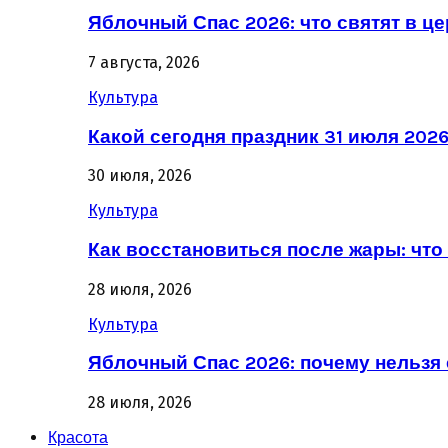
Яблочный Спас 2026: что святят в ц
7 августа, 2026
Культура
Какой сегодня праздник 31 июля 202
30 июля, 2026
Культура
Как восстановиться после жары: что 
28 июля, 2026
Культура
Яблочный Спас 2026: почему нельзя 
28 июля, 2026
Красота