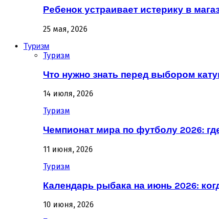
Ребенок устраивает истерику в магаз
25 мая, 2026
Туризм
Туризм
Что нужно знать перед выбором кат
14 июля, 2026
Туризм
Чемпионат мира по футболу 2026: гд
11 июня, 2026
Туризм
Календарь рыбака на июнь 2026: ког
10 июня, 2026