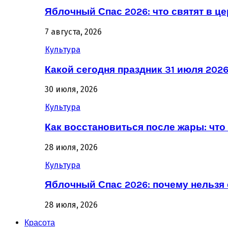
Яблочный Спас 2026: что святят в ц
7 августа, 2026
Культура
Какой сегодня праздник 31 июля 202
30 июля, 2026
Культура
Как восстановиться после жары: что 
28 июля, 2026
Культура
Яблочный Спас 2026: почему нельзя 
28 июля, 2026
Красота