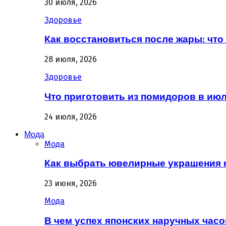
30 июля, 2026
Здоровье
Как восстановиться после жары: что 
28 июля, 2026
Здоровье
Что приготовить из помидоров в июл
24 июля, 2026
Мода
Мода
Как выбрать ювелирные украшения 
23 июня, 2026
Мода
В чем успех японских наручных часо