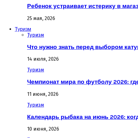
Ребенок устраивает истерику в магаз
25 мая, 2026
Туризм
Туризм
Что нужно знать перед выбором кат
14 июля, 2026
Туризм
Чемпионат мира по футболу 2026: гд
11 июня, 2026
Туризм
Календарь рыбака на июнь 2026: ког
10 июня, 2026