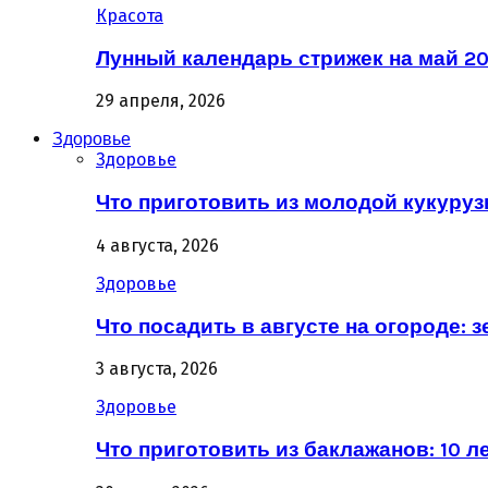
Красота
Лунный календарь стрижек на май 20
29 апреля, 2026
Здоровье
Здоровье
Что приготовить из молодой кукурузы
4 августа, 2026
Здоровье
Что посадить в августе на огороде: 
3 августа, 2026
Здоровье
Что приготовить из баклажанов: 10 л