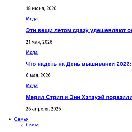
18 июня, 2026
Мода
Эти вещи летом сразу удешевляют о
21 мая, 2026
Мода
Что надеть на День вышиванки 2026
6 мая, 2026
Мода
Мерил Стрип и Энн Хэтэуэй поразил
26 апреля, 2026
Семья
Семья