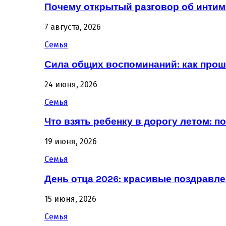
Почему открытый разговор об интим
7 августа, 2026
Семья
Сила общих воспоминаний: как про
24 июня, 2026
Семья
Что взять ребенку в дорогу летом: 
19 июня, 2026
Семья
День отца 2026: красивые поздравле
15 июня, 2026
Семья