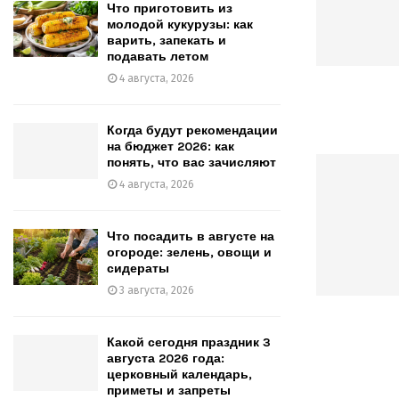
Что приготовить из
молодой кукурузы: как
варить, запекать и
подавать летом
4 августа, 2026
Когда будут рекомендации
на бюджет 2026: как
понять, что вас зачисляют
4 августа, 2026
Что посадить в августе на
огороде: зелень, овощи и
сидераты
3 августа, 2026
Какой сегодня праздник 3
августа 2026 года:
церковный календарь,
приметы и запреты