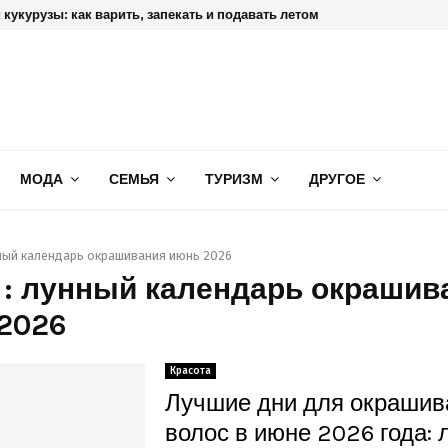
кукурузы: как варить, запекать и подавать летом
МОДА
СЕМЬЯ
ТУРИЗМ
ДРУГОЕ
ный календарь окрашивания июнь 2026
 : лунный календарь окрашив
2026
Красота
Лучшие дни для окрашив
волос в июне 2026 года: