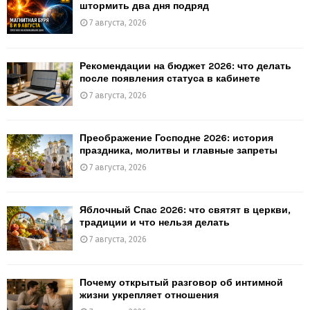
штормить два дня подряд
7 августа, 2026
Рекомендации на бюджет 2026: что делать
после появления статуса в кабинете
7 августа, 2026
Преображение Господне 2026: история
праздника, молитвы и главные запреты
7 августа, 2026
Яблочный Спас 2026: что святят в церкви,
традиции и что нельзя делать
7 августа, 2026
Почему открытый разговор об интимной
жизни укрепляет отношения