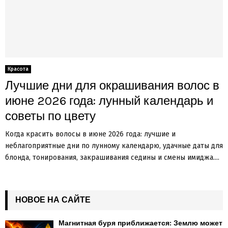
Красота
Лучшие дни для окрашивания волос в
июне 2026 года: лунный календарь и
советы по цвету
Когда красить волосы в июне 2026 года: лучшие и
неблагоприятные дни по лунному календарю, удачные даты для
блонда, тонирования, закрашивания седины и смены имиджа....
НОВОЕ НА САЙТЕ
Магнитная буря приближается: Землю может