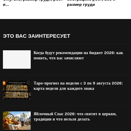
и...
размер груди
ЭТО ВАС ЗАИНТЕРЕСУЕТ
Когда будут рекомендации на бюджет 2026: как
понять, что вас зачисляют
Таро-прогноз на неделю с 3 по 9 августа 2026:
карта недели для каждого знака
Яблочный Спас 2026: что святят в церкви,
традиции и что нельзя делать