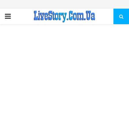
ПЕРВИЧНОЕ
МЕНЮ