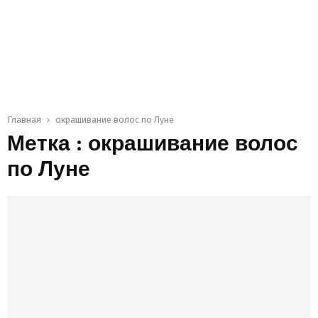
Главная
окрашивание волос по Луне
Метка : окрашивание волос
по Луне