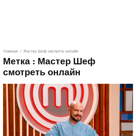
Главная
Мастер Шеф смотреть онлайн
Метка : Мастер Шеф
смотреть онлайн