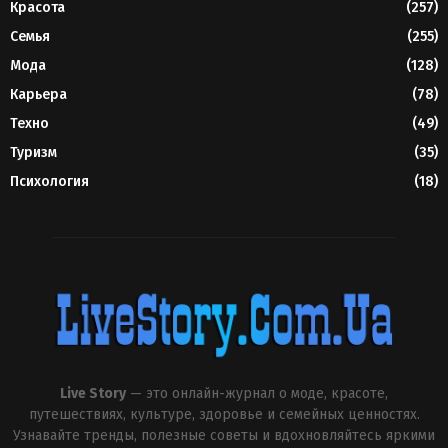
Красота
(257)
Семья
(255)
Мода
(128)
Карьера
(78)
Техно
(49)
Туризм
(35)
Психология
(18)
Live Story
— это онлайн-журнал о моде, красоте,
путешествиях, культуре, здоровье и семейных ценностях.
Узнавайте тренды, полезные советы и вдохновляйтесь яркими