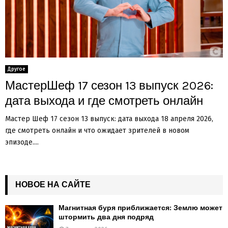
Другое
МастерШеф 17 сезон 13 выпуск 2026:
дата выхода и где смотреть онлайн
Мастер Шеф 17 сезон 13 выпуск: дата выхода 18 апреля 2026,
где смотреть онлайн и что ожидает зрителей в новом
эпизоде....
НОВОЕ НА САЙТЕ
Магнитная буря приближается: Землю может
штормить два дня подряд