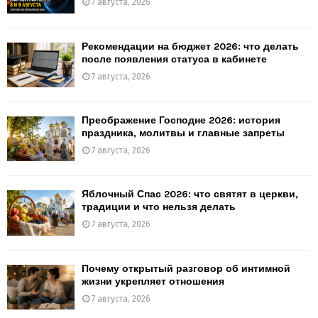
7 августа, 2026
Рекомендации на бюджет 2026: что делать
после появления статуса в кабинете
7 августа, 2026
Преображение Господне 2026: история
праздника, молитвы и главные запреты
7 августа, 2026
Яблочный Спас 2026: что святят в церкви,
традиции и что нельзя делать
7 августа, 2026
Почему открытый разговор об интимной
жизни укрепляет отношения
7 августа, 2026