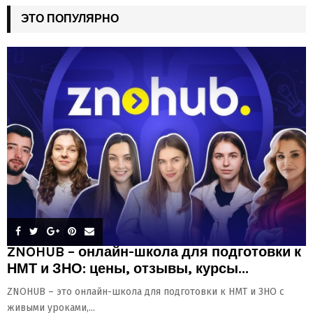
ЭТО ПОПУЛЯРНО
ZNOHUB – онлайн-школа для подготовки к
НМТ и ЗНО: цены, отзывы, курсы...
ZNOHUB – это онлайн-школа для подготовки к НМТ и ЗНО с
живыми уроками,...