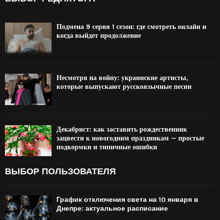
Подмена 9 серия 1 сезон: где смотреть онлайн и
когда выйдет продолжение
Несмотря на войну: украинские артисты,
которые выпускают русскоязычные песни
Декабрист: как заставить рождественник
зацвести к новогодним праздникам — простые
подкормки и типичные ошибки
ВЫБОР ПОЛЬЗОВАТЕЛЯ
График отключения света на 10 января в
Днепре: актуальное расписание