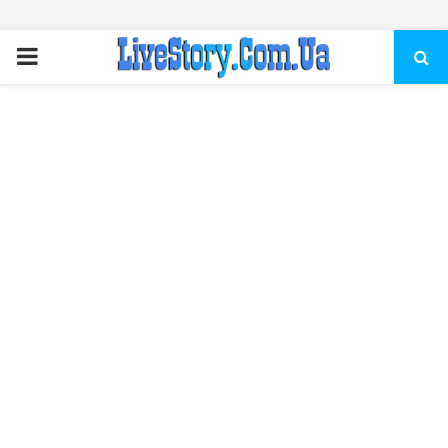
ПЕРВИЧНОЕ
МЕНЮ