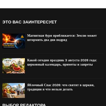
ЭТО ВАС ЗАИНТЕРЕСУЕТ
Магнитная буря приближается: Землю может
штормить два дня подряд
Какой сегодня праздник 3 августа 2026 года:
церковный календарь, приметы и запреты
Яблочный Спас 2026: что святят в церкви,
традиции и что нельзя делать
ВЫБОР РЕДАКТОРА