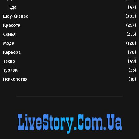
Еда
(47)
Шоу-бизнес
(303)
Красота
(257)
Семья
(255)
Мода
(128)
Карьера
(78)
Техно
(49)
Туризм
(35)
Психология
(18)