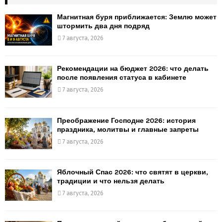
Магнитная буря приближается: Землю может
штормить два дня подряд
7 августа, 2026
Рекомендации на бюджет 2026: что делать
после появления статуса в кабинете
7 августа, 2026
Преображение Господне 2026: история
праздника, молитвы и главные запреты
7 августа, 2026
Яблочный Спас 2026: что святят в церкви,
традиции и что нельзя делать
7 августа, 2026