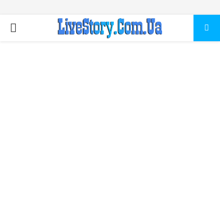
ПЕРВИЧНОЕ
МЕНЮ