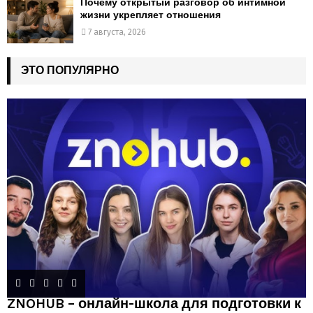
Почему открытый разговор об интимной
жизни укрепляет отношения
7 августа, 2026
ЭТО ПОПУЛЯРНО
ZNOHUB – онлайн-школа для подготовки к