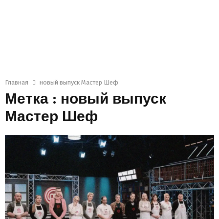
Главная
новый выпуск Мастер Шеф
Метка : новый выпуск
Мастер Шеф