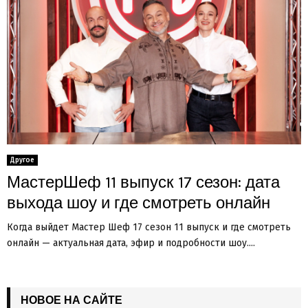
Другое
МастерШеф 11 выпуск 17 сезон: дата
выхода шоу и где смотреть онлайн
Когда выйдет Мастер Шеф 17 сезон 11 выпуск и где смотреть
онлайн — актуальная дата, эфир и подробности шоу....
НОВОЕ НА САЙТЕ