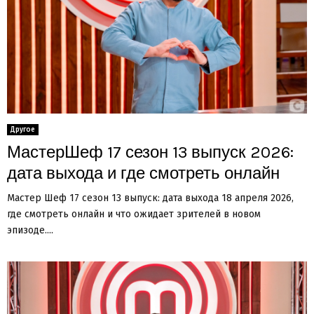
Другое
МастерШеф 17 сезон 13 выпуск 2026:
дата выхода и где смотреть онлайн
Мастер Шеф 17 сезон 13 выпуск: дата выхода 18 апреля 2026,
где смотреть онлайн и что ожидает зрителей в новом
эпизоде....