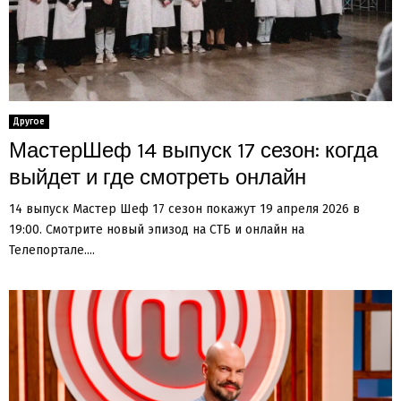
Другое
МастерШеф 14 выпуск 17 сезон: когда
выйдет и где смотреть онлайн
14 выпуск Мастер Шеф 17 сезон покажут 19 апреля 2026 в
19:00. Смотрите новый эпизод на СТБ и онлайн на
Телепортале....