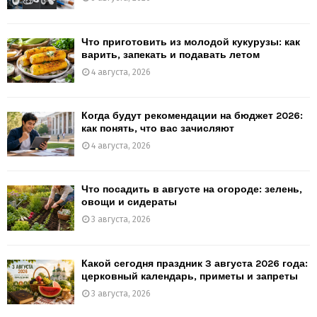
Что приготовить из молодой кукурузы: как
варить, запекать и подавать летом
4 августа, 2026
Когда будут рекомендации на бюджет 2026:
как понять, что вас зачисляют
4 августа, 2026
Что посадить в августе на огороде: зелень,
овощи и сидераты
3 августа, 2026
Какой сегодня праздник 3 августа 2026 года:
церковный календарь, приметы и запреты
3 августа, 2026