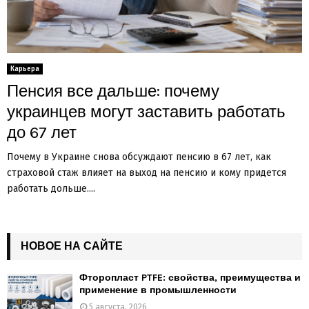
Карьера
Пенсия все дальше: почему
украинцев могут заставить работать
до 67 лет
Почему в Украине снова обсуждают пенсию в 67 лет, как
страховой стаж влияет на выход на пенсию и кому придется
работать дольше....
НОВОЕ НА САЙТЕ
Фторопласт PTFE: свойства, преимущества и
применение в промышленности
5 августа, 2026