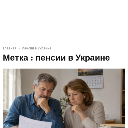
Главная
пенсии в Украине
Метка : пенсии в Украине