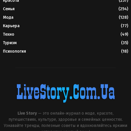
Красота
(257)
Семья
(254)
Мода
(128)
Карьера
(77)
Техно
(49)
Туризм
(35)
Психология
(18)
Live Story
— это онлайн-журнал о моде, красоте,
путешествиях, культуре, здоровье и семейных ценностях.
Узнавайте тренды, полезные советы и вдохновляйтесь яркими