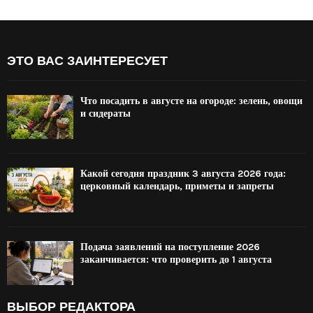
ЭТО ВАС ЗАИНТЕРЕСУЕТ
Что посадить в августе на огороде: зелень, овощи
и сидераты
Какой сегодня праздник 3 августа 2026 года:
церковный календарь, приметы и запреты
Подача заявлений на поступление 2026
заканчивается: что проверить до 1 августа
ВЫБОР РЕДАКТОРА