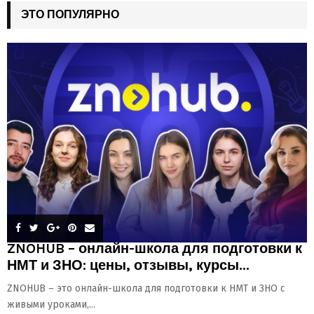
ЭТО ПОПУЛЯРНО
ZNOHUB – онлайн-школа для подготовки к
НМТ и ЗНО: цены, отзывы, курсы...
ZNOHUB – это онлайн-школа для подготовки к НМТ и ЗНО с
живыми уроками,...