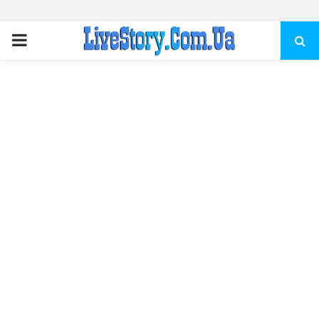
ПЕРВИЧНОЕ
МЕНЮ