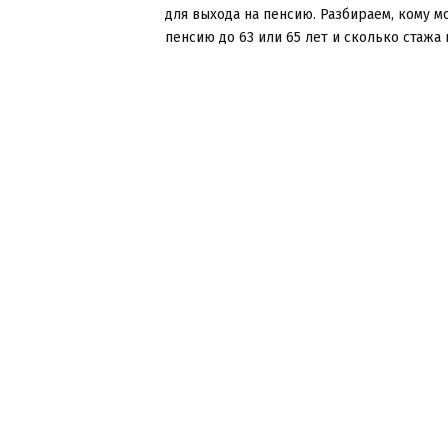
для выхода на пенсию. Разбираем, кому м
пенсию до 63 или 65 лет и сколько стажа н