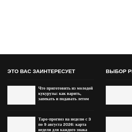
ЭТО ВАС ЗАИНТЕРЕСУЕТ
ВЫБОР Р
Что приготовить из молодой
кукурузы: как варить,
запекать и подавать летом
Таро-прогноз на неделю с 3
по 9 августа 2026: карта
недели для каждого знака