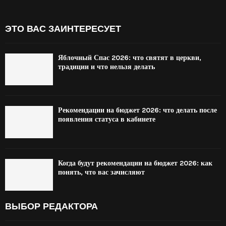
ЭТО ВАС ЗАИНТЕРЕСУЕТ
Яблочный Спас 2026: что святят в церкви,
традиции и что нельзя делать
Рекомендации на бюджет 2026: что делать после
появления статуса в кабинете
Когда будут рекомендации на бюджет 2026: как
понять, что вас зачисляют
ВЫБОР РЕДАКТОРА