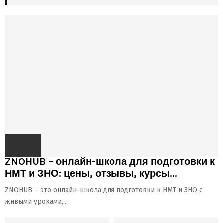
ZNOHUB – онлайн-школа для подготовки к
НМТ и ЗНО: цены, отзывы, курсы...
ZNOHUB – это онлайн-школа для подготовки к НМТ и ЗНО с
живыми уроками,...