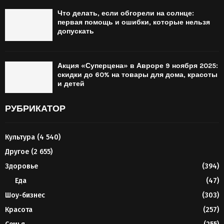
Что делать, если обгорели на солнце:
первая помощь и ошибки, которые нельзя
допускать
Акция «Суперцена» в Авроре 9 ноября 2025:
скидки до 60% на товары для дома, красоты
и детей
РУБРИКАТОР
Культура
(4 540)
Другое
(2 655)
Здоровье
(394)
Еда
(47)
Шоу-бизнес
(303)
Красота
(257)