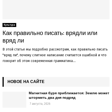
Культура
Как правильно писать: врядли или
вряд ли
В этой статье мы подробно рассмотрим, как правильно писать
"вряд ли", почему слитное написание считается ошибкой и что
говорит об этом современная грамматика....
НОВОЕ НА САЙТЕ
Магнитная буря приближается: Землю может
штормить два дня подряд
7 августа, 2026