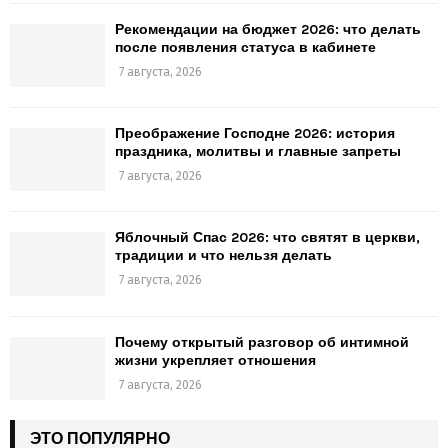
Рекомендации на бюджет 2026: что делать
после появления статуса в кабинете
7 августа, 2026
Преображение Господне 2026: история
праздника, молитвы и главные запреты
7 августа, 2026
Яблочный Спас 2026: что святят в церкви,
традиции и что нельзя делать
7 августа, 2026
Почему открытый разговор об интимной
жизни укрепляет отношения
7 августа, 2026
ЭТО ПОПУЛЯРНО