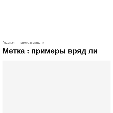
Главная
примеры вряд ли
Метка : примеры вряд ли