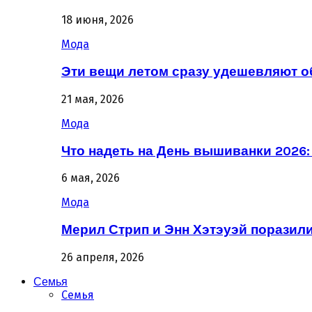
18 июня, 2026
Мода
Эти вещи летом сразу удешевляют о
21 мая, 2026
Мода
Что надеть на День вышиванки 2026
6 мая, 2026
Мода
Мерил Стрип и Энн Хэтэуэй поразил
26 апреля, 2026
Семья
Семья