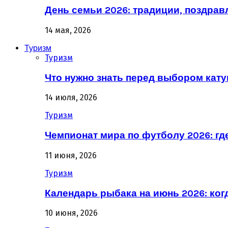
День семьи 2026: традиции, поздрав
14 мая, 2026
Туризм
Туризм
Что нужно знать перед выбором кат
14 июля, 2026
Туризм
Чемпионат мира по футболу 2026: гд
11 июня, 2026
Туризм
Календарь рыбака на июнь 2026: ког
10 июня, 2026