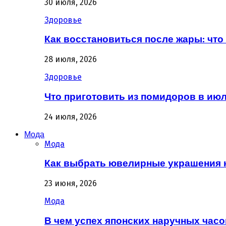
30 июля, 2026
Здоровье
Как восстановиться после жары: что 
28 июля, 2026
Здоровье
Что приготовить из помидоров в июл
24 июля, 2026
Мода
Мода
Как выбрать ювелирные украшения 
23 июня, 2026
Мода
В чем успех японских наручных часо