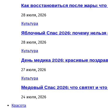
Как восстановиться после жары: что 
28 июля, 2026
Культура
Яблочный Спас 2026: почему нельзя 
28 июля, 2026
Культура
День медика 2026: красивые поздра
27 июля, 2026
Культура
Медовый Спас 2026: что святят и что
24 июля, 2026
Красота