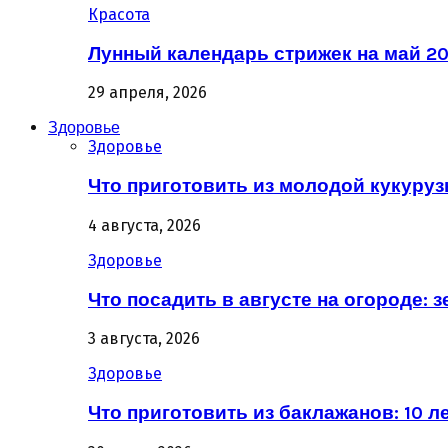
Красота
Лунный календарь стрижек на май 20
29 апреля, 2026
Здоровье
Здоровье
Что приготовить из молодой кукурузы
4 августа, 2026
Здоровье
Что посадить в августе на огороде: 
3 августа, 2026
Здоровье
Что приготовить из баклажанов: 10 л