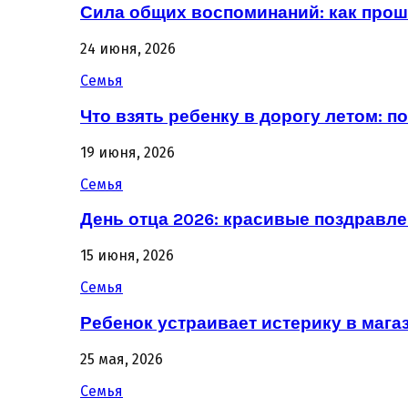
Сила общих воспоминаний: как про
24 июня, 2026
Семья
Что взять ребенку в дорогу летом: 
19 июня, 2026
Семья
День отца 2026: красивые поздравле
15 июня, 2026
Семья
Ребенок устраивает истерику в магаз
25 мая, 2026
Семья