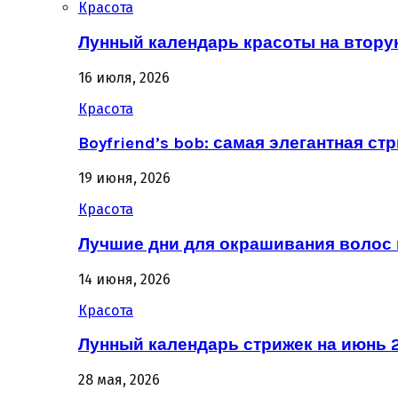
Красота
Лунный календарь красоты на втору
16 июля, 2026
Красота
Boyfriend’s bob: самая элегантная ст
19 июня, 2026
Красота
Лучшие дни для окрашивания волос 
14 июня, 2026
Красота
Лунный календарь стрижек на июнь 2
28 мая, 2026