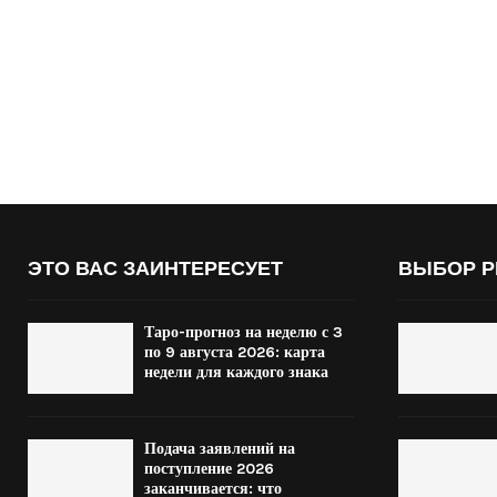
ЭТО ВАС ЗАИНТЕРЕСУЕТ
ВЫБОР Р
Таро-прогноз на неделю с 3
по 9 августа 2026: карта
недели для каждого знака
Подача заявлений на
поступление 2026
заканчивается: что