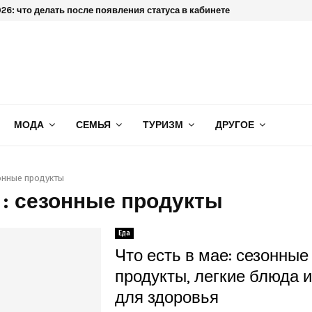
6: что делать после появления статуса в кабинете
МОДА
СЕМЬЯ
ТУРИЗМ
ДРУГОЕ
онные продукты
 : сезонные продукты
Еда
Что есть в мае: сезонные
продукты, легкие блюда и
для здоровья