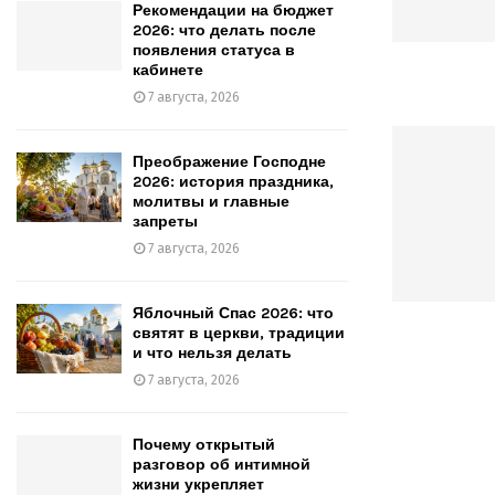
Рекомендации на бюджет
2026: что делать после
появления статуса в
кабинете
7 августа, 2026
Преображение Господне
2026: история праздника,
молитвы и главные
запреты
7 августа, 2026
Яблочный Спас 2026: что
святят в церкви, традиции
и что нельзя делать
7 августа, 2026
Почему открытый
разговор об интимной
жизни укрепляет