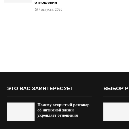
отношения
7 августа, 2026
ЭТО ВАС ЗАИНТЕРЕСУЕТ
ВЫБОР Р
Почему открытый разговор
об интимной жизни
укрепляет отношения