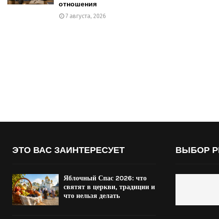
отношения
7 августа, 2026
ЭТО ВАС ЗАИНТЕРЕСУЕТ
ВЫБОР Р
Яблочный Спас 2026: что
святят в церкви, традиции и
что нельзя делать