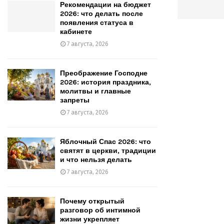
Рекомендации на бюджет
2026: что делать после
появления статуса в
кабинете
7 августа, 2026
Преображение Господне
2026: история праздника,
молитвы и главные
запреты
7 августа, 2026
Яблочный Спас 2026: что
святят в церкви, традиции
и что нельзя делать
7 августа, 2026
Почему открытый
разговор об интимной
жизни укрепляет