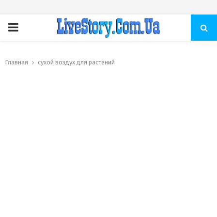
ПЕРВИЧНОЕ
МЕНЮ
Главная
сухой воздух для растений