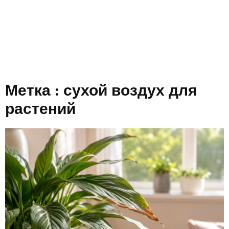
Метка : сухой воздух для
растений