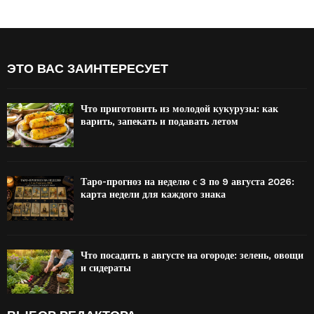
ЭТО ВАС ЗАИНТЕРЕСУЕТ
Что приготовить из молодой кукурузы: как
варить, запекать и подавать летом
Таро-прогноз на неделю с 3 по 9 августа 2026:
карта недели для каждого знака
Что посадить в августе на огороде: зелень, овощи
и сидераты