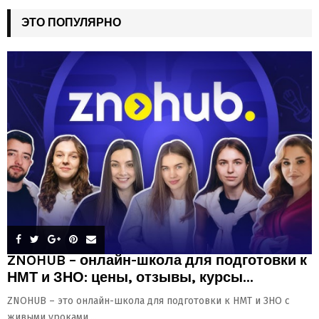
ЭТО ПОПУЛЯРНО
ZNOHUB – онлайн-школа для подготовки к
НМТ и ЗНО: цены, отзывы, курсы...
ZNOHUB – это онлайн-школа для подготовки к НМТ и ЗНО с
живыми уроками,...