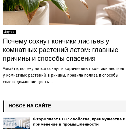
Другое
Почему сохнут кончики листьев у
комнатных растений летом: главные
причины и способы спасения
Узнайте, почему летом сохнут и коричневеют кончики листьев
у комнатных растений. Причины, правила полива и способы
спасти домашние цветы....
НОВОЕ НА САЙТЕ
Фторопласт PTFE: свойства, преимущества и
применение в промышленности