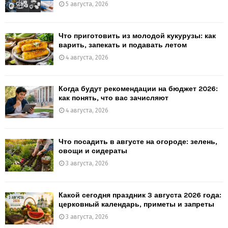
5 августа, 2026
Что приготовить из молодой кукурузы: как
варить, запекать и подавать летом
4 августа, 2026
Когда будут рекомендации на бюджет 2026:
как понять, что вас зачисляют
4 августа, 2026
Что посадить в августе на огороде: зелень,
овощи и сидераты
3 августа, 2026
Какой сегодня праздник 3 августа 2026 года:
церковный календарь, приметы и запреты
3 августа, 2026