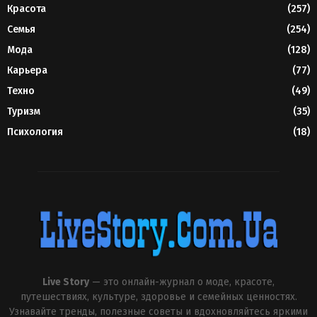
Красота
(257)
Семья
(254)
Мода
(128)
Карьера
(77)
Техно
(49)
Туризм
(35)
Психология
(18)
Live Story
— это онлайн-журнал о моде, красоте,
путешествиях, культуре, здоровье и семейных ценностях.
Узнавайте тренды, полезные советы и вдохновляйтесь яркими