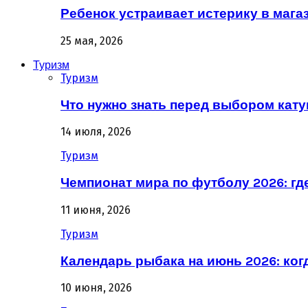
Ребенок устраивает истерику в магаз
25 мая, 2026
Туризм
Туризм
Что нужно знать перед выбором кат
14 июля, 2026
Туризм
Чемпионат мира по футболу 2026: гд
11 июня, 2026
Туризм
Календарь рыбака на июнь 2026: ког
10 июня, 2026