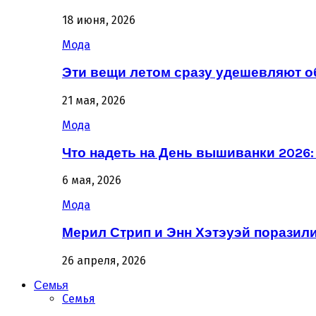
18 июня, 2026
Мода
Эти вещи летом сразу удешевляют о
21 мая, 2026
Мода
Что надеть на День вышиванки 2026
6 мая, 2026
Мода
Мерил Стрип и Энн Хэтэуэй поразил
26 апреля, 2026
Семья
Семья