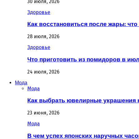
30 июля, 2026
Здоровье
Как восстановиться после жары: что 
28 июля, 2026
Здоровье
Что приготовить из помидоров в июл
24 июля, 2026
Мода
Мода
Как выбрать ювелирные украшения 
23 июня, 2026
Мода
В чем успех японских наручных часо