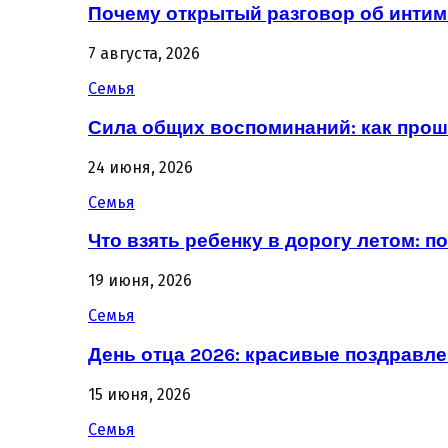
Почему открытый разговор об интим
7 августа, 2026
Семья
Сила общих воспоминаний: как про
24 июня, 2026
Семья
Что взять ребенку в дорогу летом: 
19 июня, 2026
Семья
День отца 2026: красивые поздравле
15 июня, 2026
Семья