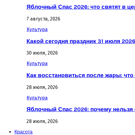
Яблочный Спас 2026: что святят в ц
7 августа, 2026
Культура
Какой сегодня праздник 31 июля 202
30 июля, 2026
Культура
Как восстановиться после жары: что 
28 июля, 2026
Культура
Яблочный Спас 2026: почему нельзя 
28 июля, 2026
Красота