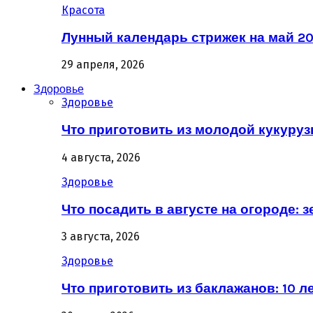
Красота
Лунный календарь стрижек на май 20
29 апреля, 2026
Здоровье
Здоровье
Что приготовить из молодой кукурузы
4 августа, 2026
Здоровье
Что посадить в августе на огороде: 
3 августа, 2026
Здоровье
Что приготовить из баклажанов: 10 л