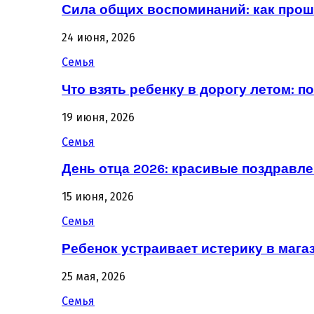
Сила общих воспоминаний: как про
24 июня, 2026
Семья
Что взять ребенку в дорогу летом: 
19 июня, 2026
Семья
День отца 2026: красивые поздравле
15 июня, 2026
Семья
Ребенок устраивает истерику в магаз
25 мая, 2026
Семья