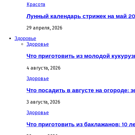
Красота
Лунный календарь стрижек на май 20
29 апреля, 2026
Здоровье
Здоровье
Что приготовить из молодой кукурузы
4 августа, 2026
Здоровье
Что посадить в августе на огороде: 
3 августа, 2026
Здоровье
Что приготовить из баклажанов: 10 л