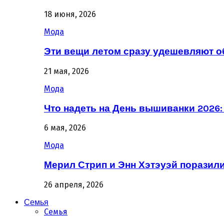
18 июня, 2026
Мода
Эти вещи летом сразу удешевляют о
21 мая, 2026
Мода
Что надеть на День вышиванки 2026
6 мая, 2026
Мода
Мерил Стрип и Энн Хэтэуэй поразил
26 апреля, 2026
Семья
Семья