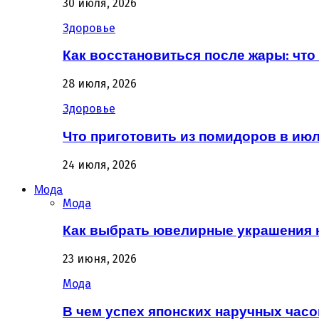
30 июля, 2026
Здоровье
Как восстановиться после жары: что 
28 июля, 2026
Здоровье
Что приготовить из помидоров в июл
24 июля, 2026
Мода
Мода
Как выбрать ювелирные украшения 
23 июня, 2026
Мода
В чем успех японских наручных часо