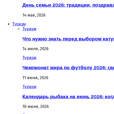
День семьи 2026: традиции, поздрав
14 мая, 2026
Туризм
Туризм
Что нужно знать перед выбором кат
14 июля, 2026
Туризм
Чемпионат мира по футболу 2026: гд
11 июня, 2026
Туризм
Календарь рыбака на июнь 2026: ког
10 июня, 2026