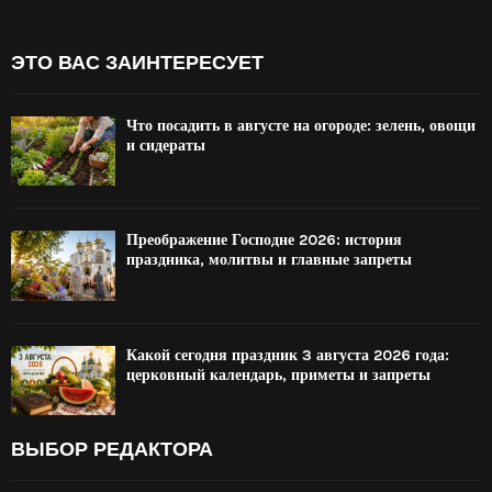
ЭТО ВАС ЗАИНТЕРЕСУЕТ
Что посадить в августе на огороде: зелень, овощи
и сидераты
Преображение Господне 2026: история
праздника, молитвы и главные запреты
Какой сегодня праздник 3 августа 2026 года:
церковный календарь, приметы и запреты
ВЫБОР РЕДАКТОРА