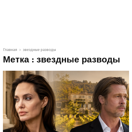
Главная
звездные разводы
Метка : звездные разводы