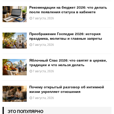
Рекомендации на бюджет 2026: что делать
после появления статуса в кабинете
7 августа, 2026
Преображение Господне 2026: история
праздника, молитвы и главные запреты
7 августа, 2026
Яблочный Спас 2026: что святят в церкви,
традиции и что нельзя делать
7 августа, 2026
Почему открытый разговор об интимной
жизни укрепляет отношения
7 августа, 2026
ЭТО ПОПУЛЯРНО