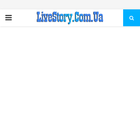
ПЕРВИЧНОЕ
МЕНЮ