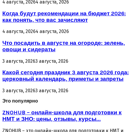
4 августа, 2026
4 августа, 2026
Когда будут рекомендации на бюджет 2026:
как понять, что вас зачисляют
4 августа, 2026
4 августа, 2026
Что посадить в августе на огороде: зелень,
овощи и сидераты
3 августа, 2026
3 августа, 2026
Какой сегодня праздник 3 августа 2026 года:
церковный календарь, приметы и запреты
3 августа, 2026
3 августа, 2026
Это популярно
ZNOHUB – онлайн-школа для подготовки к
НМТ и ЗНО: цены, отзывы, курсы...
ZNOHUB – это онлайн-школа для подготовки к НМТ и