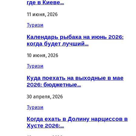
где в Киеве…
11 июня, 2026
Туризм
Календарь рыбака на июнь 2026:
когда будет лучший…
10 июня, 2026
Туризм
Куда поехать на выходные в мае
2026: бюджетные…
30 апреля, 2026
Туризм
Когда ехать в Долину нарциссов в
Хусте 2026:…