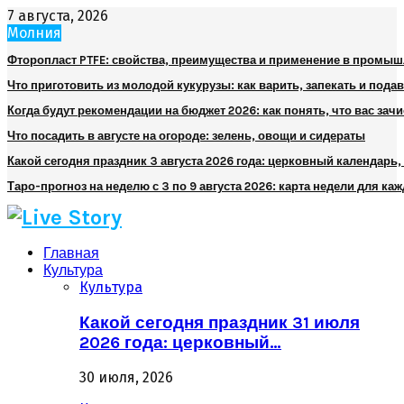
7 августа, 2026
Молния
Фторопласт PTFE: свойства, преимущества и применение в промы
Что приготовить из молодой кукурузы: как варить, запекать и пода
Когда будут рекомендации на бюджет 2026: как понять, что вас зач
Что посадить в августе на огороде: зелень, овощи и сидераты
Какой сегодня праздник 3 августа 2026 года: церковный календарь
Таро-прогноз на неделю с 3 по 9 августа 2026: карта недели для каж
Главная
Культура
Культура
Какой сегодня праздник 31 июля
2026 года: церковный…
30 июля, 2026