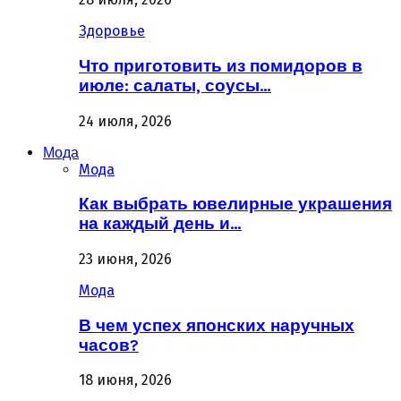
Здоровье
Что приготовить из помидоров в
июле: салаты, соусы…
24 июля, 2026
Мода
Мода
Как выбрать ювелирные украшения
на каждый день и…
23 июня, 2026
Мода
В чем успех японских наручных
часов?
18 июня, 2026