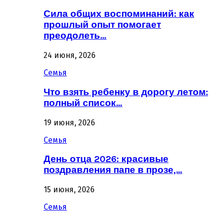
Сила общих воспоминаний: как
прошлый опыт помогает
преодолеть…
24 июня, 2026
Семья
Что взять ребенку в дорогу летом:
полный список…
19 июня, 2026
Семья
День отца 2026: красивые
поздравления папе в прозе,…
15 июня, 2026
Семья