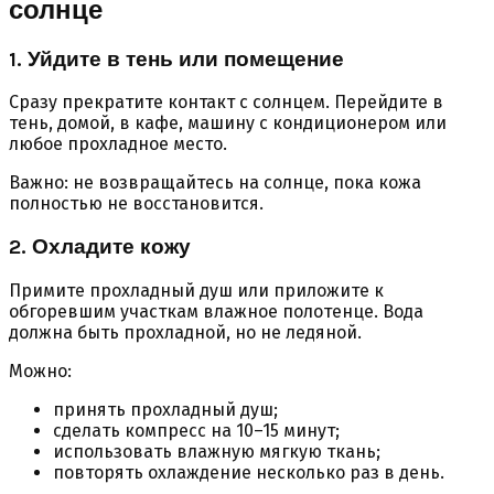
солнце
1. Уйдите в тень или помещение
Сразу прекратите контакт с солнцем. Перейдите в
тень, домой, в кафе, машину с кондиционером или
любое прохладное место.
Важно: не возвращайтесь на солнце, пока кожа
полностью не восстановится.
2. Охладите кожу
Примите прохладный душ или приложите к
обгоревшим участкам влажное полотенце. Вода
должна быть прохладной, но не ледяной.
Можно:
принять прохладный душ;
сделать компресс на 10–15 минут;
использовать влажную мягкую ткань;
повторять охлаждение несколько раз в день.