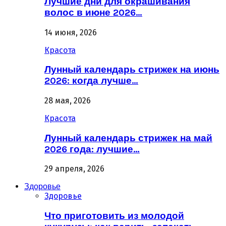
Лучшие дни для окрашивания
волос в июне 2026…
14 июня, 2026
Красота
Лунный календарь стрижек на июнь
2026: когда лучше…
28 мая, 2026
Красота
Лунный календарь стрижек на май
2026 года: лучшие…
29 апреля, 2026
Здоровье
Здоровье
Что приготовить из молодой