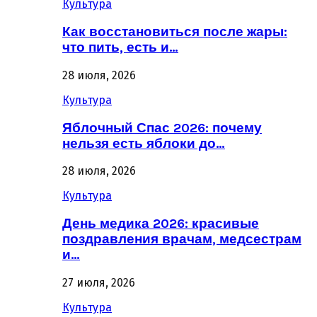
Культура
Как восстановиться после жары:
что пить, есть и…
28 июля, 2026
Культура
Яблочный Спас 2026: почему
нельзя есть яблоки до…
28 июля, 2026
Культура
День медика 2026: красивые
поздравления врачам, медсестрам
и…
27 июля, 2026
Культура