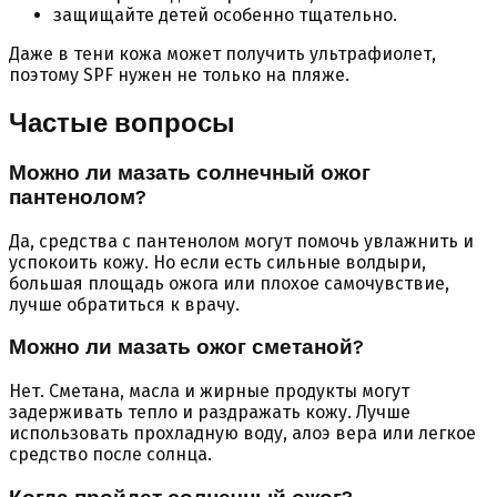
защищайте детей особенно тщательно.
Даже в тени кожа может получить ультрафиолет,
поэтому SPF нужен не только на пляже.
Частые вопросы
Можно ли мазать солнечный ожог
пантенолом?
Да, средства с пантенолом могут помочь увлажнить и
успокоить кожу. Но если есть сильные волдыри,
большая площадь ожога или плохое самочувствие,
лучше обратиться к врачу.
Можно ли мазать ожог сметаной?
Нет. Сметана, масла и жирные продукты могут
задерживать тепло и раздражать кожу. Лучше
использовать прохладную воду, алоэ вера или легкое
средство после солнца.