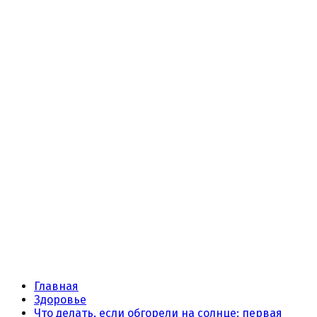
Главная
Здоровье
Что делать, если обгорели на солнце: первая