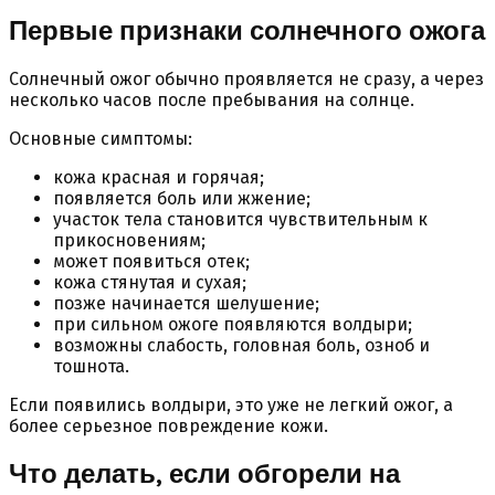
Первые признаки солнечного ожога
Солнечный ожог обычно проявляется не сразу, а через
несколько часов после пребывания на солнце.
Основные симптомы:
кожа красная и горячая;
появляется боль или жжение;
участок тела становится чувствительным к
прикосновениям;
может появиться отек;
кожа стянутая и сухая;
позже начинается шелушение;
при сильном ожоге появляются волдыри;
возможны слабость, головная боль, озноб и
тошнота.
Если появились волдыри, это уже не легкий ожог, а
более серьезное повреждение кожи.
Что делать, если обгорели на