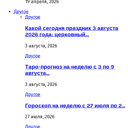
19 апреля, 2026
Другое
Другое
Какой сегодня праздник 3 августа
2026 года: церковный…
3 августа, 2026
Другое
Таро-прогноз на неделю с 3 по 9
августа…
3 августа, 2026
Другое
Гороскоп на неделю с 27 июля по 2…
27 июля, 2026
Другое