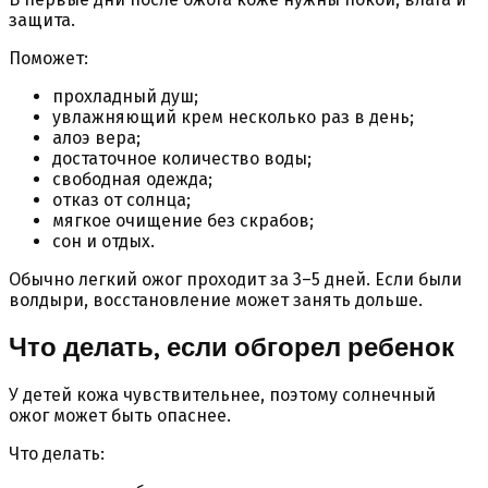
защита.
Поможет:
прохладный душ;
увлажняющий крем несколько раз в день;
алоэ вера;
достаточное количество воды;
свободная одежда;
отказ от солнца;
мягкое очищение без скрабов;
сон и отдых.
Обычно легкий ожог проходит за 3–5 дней. Если были
волдыри, восстановление может занять дольше.
Что делать, если обгорел ребенок
У детей кожа чувствительнее, поэтому солнечный
ожог может быть опаснее.
Что делать: