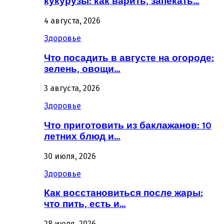
кукурузы: как варить, запекать…
4 августа, 2026
Здоровье
Что посадить в августе на огороде:
зелень, овощи…
3 августа, 2026
Здоровье
Что приготовить из баклажанов: 10
летних блюд и…
30 июля, 2026
Здоровье
Как восстановиться после жары:
что пить, есть и…
28 июля, 2026