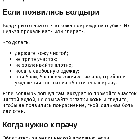
Если появились волдыри
Волдыри означают, что кожа повреждена глубже. Их
нельзя прокалывать или сдирать.
Что делать:
держите кожу чистой;
не трите участок;
не заклеивайте плотно;
носите свободную одежду;
при боли, большом количестве волдырей или
ухудшении состояния обратитесь к врачу.
Если волдырь лопнул сам, аккуратно промойте участок
чистой водой, не срывайте остатки кожи и следите,
чтобы не появились покраснение, гной, сильная боль
или отек.
Когда нужно к врачу
Обратитесь за медицинской помощью, если: