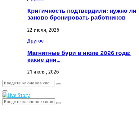
Критичность подтвердили: нужно ли
заново бронировать работников
22 июля, 2026
Другое
Магнитные бури в июле 2026 года:
какие дни…
21 июля, 2026
Поиск:
Поиск
Первичное
Меню
Поиск:
Поиск