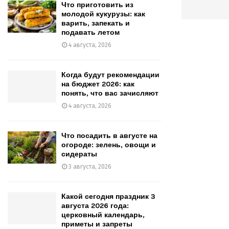
Что приготовить из
молодой кукурузы: как
варить, запекать и
подавать летом
4 августа, 2026
Когда будут рекомендации
на бюджет 2026: как
понять, что вас зачисляют
4 августа, 2026
Что посадить в августе на
огороде: зелень, овощи и
сидераты
3 августа, 2026
Какой сегодня праздник 3
августа 2026 года:
церковный календарь,
приметы и запреты