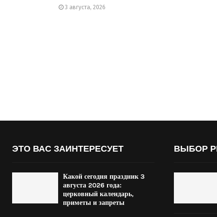
3 августа, 2026
ЭТО ВАС ЗАИНТЕРЕСУЕТ
ВЫБОР Р
Какой сегодня праздник 3
августа 2026 года:
церковный календарь,
приметы и запреты