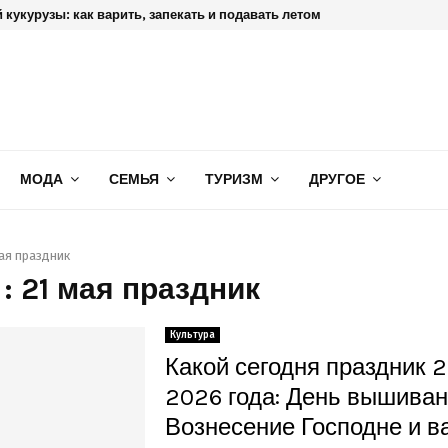
 кукурузы: как варить, запекать и подавать летом
МОДА
СЕМЬЯ
ТУРИЗМ
ДРУГОЕ
мая праздник
: 21 мая праздник
Культура
Какой сегодня праздник 2
2026 года: День вышиван
Вознесение Господне и 