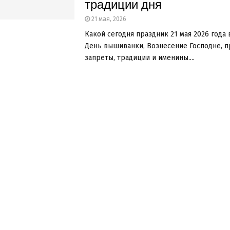
традиции дня
21 мая, 2026
Какой сегодня праздник 21 мая 2026 года 
День вышиванки, Вознесение Господне, п
запреты, традиции и именины....