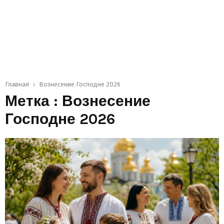
Главная
Вознесение Господне 2026
Метка : Вознесение
Господне 2026