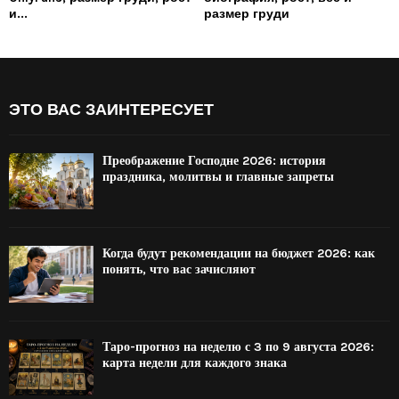
и...
размер груди
ЭТО ВАС ЗАИНТЕРЕСУЕТ
Преображение Господне 2026: история
праздника, молитвы и главные запреты
Когда будут рекомендации на бюджет 2026: как
понять, что вас зачисляют
Таро-прогноз на неделю с 3 по 9 августа 2026:
карта недели для каждого знака