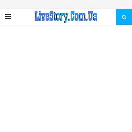
ПЕРВИЧНОЕ
МЕНЮ