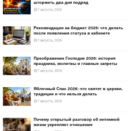
штормить два дня подряд
7 августа, 2026
Рекомендации на бюджет 2026: что делать
после появления статуса в кабинете
7 августа, 2026
Преображение Господне 2026: история
праздника, молитвы и главные запреты
7 августа, 2026
Яблочный Спас 2026: что святят в церкви,
традиции и что нельзя делать
7 августа, 2026
Почему открытый разговор об интимной
жизни укрепляет отношения