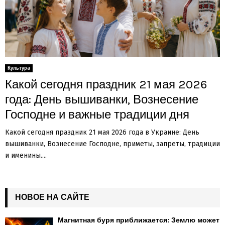
Культура
Какой сегодня праздник 21 мая 2026
года: День вышиванки, Вознесение
Господне и важные традиции дня
Какой сегодня праздник 21 мая 2026 года в Украине: День
вышиванки, Вознесение Господне, приметы, запреты, традиции
и именины....
НОВОЕ НА САЙТЕ
Магнитная буря приближается: Землю может