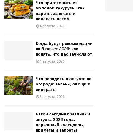
Что приготовить из
молодой кукурузы: как
варить, запекать и
подавать летом
4 августа, 2026
Когда будут рекомендации
на бюджет 2026: как
понять, что вас зачисляют
4 августа, 2026
Что посадить в августе на
огороде: зелень, овощи и
сидераты
3 августа, 2026
Какой сегодня праздник 3
августа 2026 года:
церковный календарь,
приметы и запреты