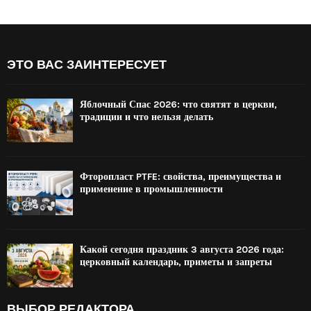
ЭТО ВАС ЗАИНТЕРЕСУЕТ
Яблочный Спас 2026: что святят в церкви,
традиции и что нельзя делать
Фторопласт PTFE: свойства, преимущества и
применение в промышленности
Какой сегодня праздник 3 августа 2026 года:
церковный календарь, приметы и запреты
ВЫБОР РЕДАКТОРА