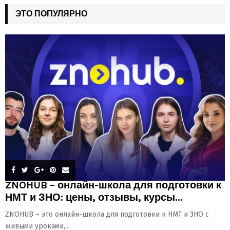
ЭТО ПОПУЛЯРНО
ZNOHUB – онлайн-школа для подготовки к
НМТ и ЗНО: цены, отзывы, курсы...
ZNOHUB – это онлайн-школа для подготовки к НМТ и ЗНО с
живыми уроками,...