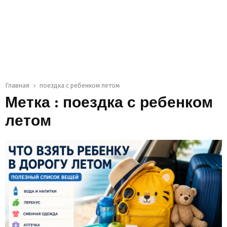
Главная
поездка с ребенком летом
Метка : поездка с ребенком
летом