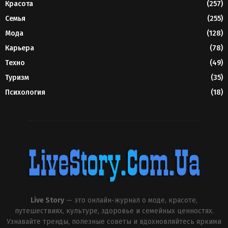
Красота
(257)
Семья
(255)
Мода
(128)
Карьера
(78)
Техно
(49)
Туризм
(35)
Психология
(18)
Live Story
— это онлайн-журнал о моде, красоте,
путешествиях, культуре, здоровье и семейных ценностях.
Узнавайте тренды, полезные советы и вдохновляйтесь яркими