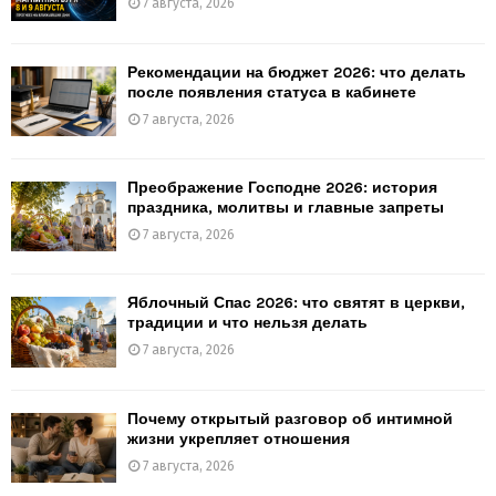
7 августа, 2026
Рекомендации на бюджет 2026: что делать
после появления статуса в кабинете
7 августа, 2026
Преображение Господне 2026: история
праздника, молитвы и главные запреты
7 августа, 2026
Яблочный Спас 2026: что святят в церкви,
традиции и что нельзя делать
7 августа, 2026
Почему открытый разговор об интимной
жизни укрепляет отношения
7 августа, 2026