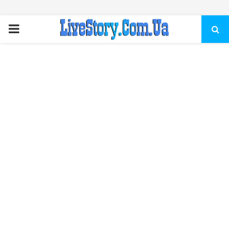
ПЕРВИЧНОЕ
МЕНЮ