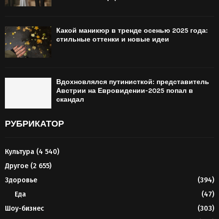
Какой маникюр в тренде осенью 2025 года:
стильные оттенки и новые идеи
Вдохновлялся путинисткой: представитель
Австрии на Евровидении-2025 попал в
скандал
РУБРИКАТОР
Культура
(4 540)
Другое
(2 655)
Здоровье
(394)
Еда
(47)
Шоу-бизнес
(303)