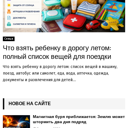
Семья
Что взять ребенку в дорогу летом:
полный список вещей для поездки
Что взять ребенку в дорогу летом: список вещей в машину,
поезд, автобус или самолет, еда, вода, аптечка, одежда,
документы и развлечения для детей....
НОВОЕ НА САЙТЕ
Магнитная буря приближается: Землю может
штормить два дня подряд