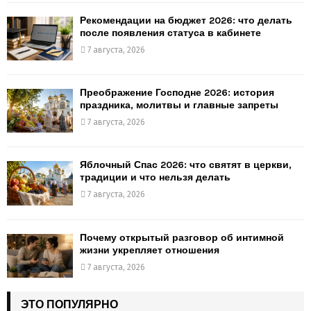
Рекомендации на бюджет 2026: что делать
после появления статуса в кабинете
7 августа, 2026
Преображение Господне 2026: история
праздника, молитвы и главные запреты
7 августа, 2026
Яблочный Спас 2026: что святят в церкви,
традиции и что нельзя делать
7 августа, 2026
Почему открытый разговор об интимной
жизни укрепляет отношения
7 августа, 2026
ЭТО ПОПУЛЯРНО