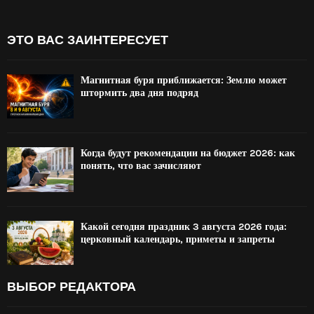
ЭТО ВАС ЗАИНТЕРЕСУЕТ
Магнитная буря приближается: Землю может
штормить два дня подряд
Когда будут рекомендации на бюджет 2026: как
понять, что вас зачисляют
Какой сегодня праздник 3 августа 2026 года:
церковный календарь, приметы и запреты
ВЫБОР РЕДАКТОРА