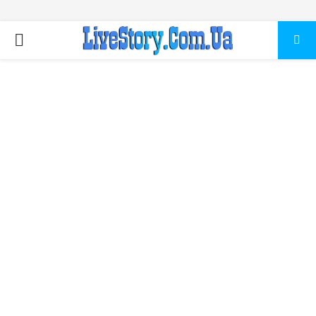
ПЕРВИЧНОЕ
МЕНЮ