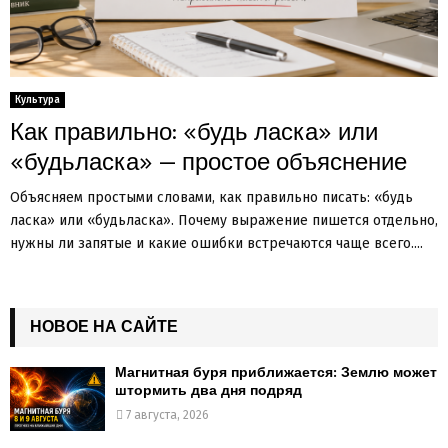
Культура
Как правильно: «будь ласка» или
«будьласка» — простое объяснение
Объясняем простыми словами, как правильно писать: «будь
ласка» или «будьласка». Почему выражение пишется отдельно,
нужны ли запятые и какие ошибки встречаются чаще всего....
НОВОЕ НА САЙТЕ
Магнитная буря приближается: Землю может
штормить два дня подряд
7 августа, 2026