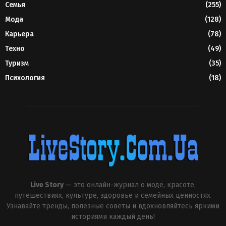
Семья
(255)
Мода
(128)
Карьера
(78)
Техно
(49)
Туризм
(35)
Психология
(18)
Live Story
— это онлайн-журнал о моде, красоте,
путешествиях, культуре, здоровье и семейных ценностях.
Узнавайте тренды, полезные советы и вдохновляйтесь яркими
историями каждый день!