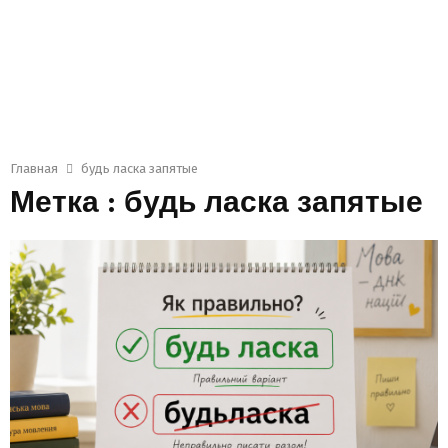
Главная
будь ласка запятые
Метка : будь ласка запятые