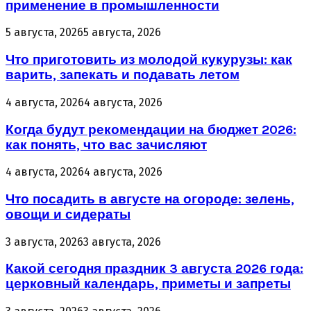
применение в промышленности
5 августа, 2026
5 августа, 2026
Что приготовить из молодой кукурузы: как
варить, запекать и подавать летом
4 августа, 2026
4 августа, 2026
Когда будут рекомендации на бюджет 2026:
как понять, что вас зачисляют
4 августа, 2026
4 августа, 2026
Что посадить в августе на огороде: зелень,
овощи и сидераты
3 августа, 2026
3 августа, 2026
Какой сегодня праздник 3 августа 2026 года:
церковный календарь, приметы и запреты