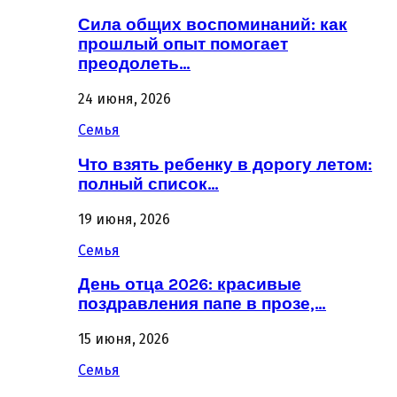
Сила общих воспоминаний: как
прошлый опыт помогает
преодолеть…
24 июня, 2026
Семья
Что взять ребенку в дорогу летом:
полный список…
19 июня, 2026
Семья
День отца 2026: красивые
поздравления папе в прозе,…
15 июня, 2026
Семья