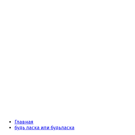
Главная
будь ласка или будьласка