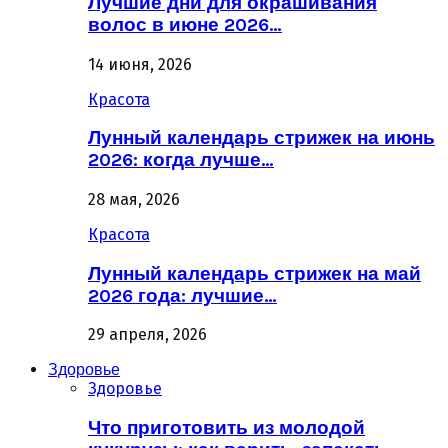
Лучшие дни для окрашивания
волос в июне 2026…
14 июня, 2026
Красота
Лунный календарь стрижек на июнь
2026: когда лучше…
28 мая, 2026
Красота
Лунный календарь стрижек на май
2026 года: лучшие…
29 апреля, 2026
Здоровье
Здоровье
Что приготовить из молодой