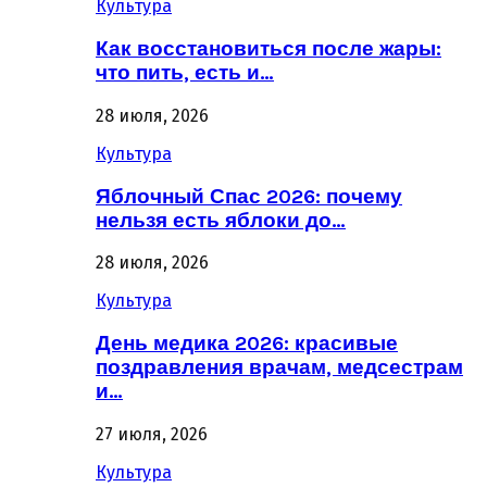
Культура
Как восстановиться после жары:
что пить, есть и…
28 июля, 2026
Культура
Яблочный Спас 2026: почему
нельзя есть яблоки до…
28 июля, 2026
Культура
День медика 2026: красивые
поздравления врачам, медсестрам
и…
27 июля, 2026
Культура