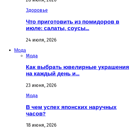
Здоровье
Что приготовить из помидоров в
июле: салаты, соусы…
24 июля, 2026
Мода
Мода
Как выбрать ювелирные украшения
на каждый день и…
23 июня, 2026
Мода
В чем успех японских наручных
часов?
18 июня, 2026