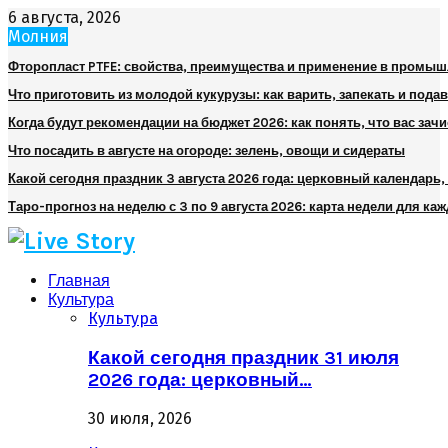
6 августа, 2026
Молния
Фторопласт PTFE: свойства, преимущества и применение в промы
Что приготовить из молодой кукурузы: как варить, запекать и пода
Когда будут рекомендации на бюджет 2026: как понять, что вас зач
Что посадить в августе на огороде: зелень, овощи и сидераты
Какой сегодня праздник 3 августа 2026 года: церковный календарь
Таро-прогноз на неделю с 3 по 9 августа 2026: карта недели для каж
Главная
Культура
Культура
Какой сегодня праздник 31 июля
2026 года: церковный…
30 июля, 2026