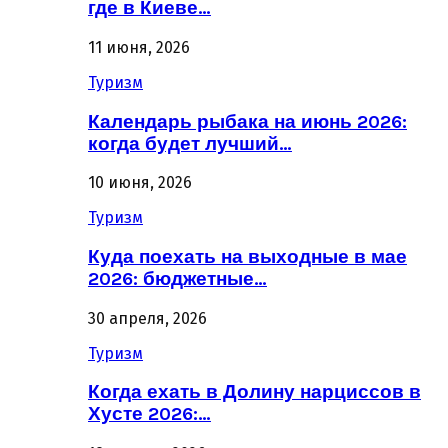
где в Киеве…
11 июня, 2026
Туризм
Календарь рыбака на июнь 2026:
когда будет лучший…
10 июня, 2026
Туризм
Куда поехать на выходные в мае
2026: бюджетные…
30 апреля, 2026
Туризм
Когда ехать в Долину нарциссов в
Хусте 2026:…