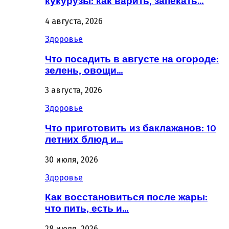
кукурузы: как варить, запекать…
4 августа, 2026
Здоровье
Что посадить в августе на огороде:
зелень, овощи…
3 августа, 2026
Здоровье
Что приготовить из баклажанов: 10
летних блюд и…
30 июля, 2026
Здоровье
Как восстановиться после жары:
что пить, есть и…
28 июля, 2026