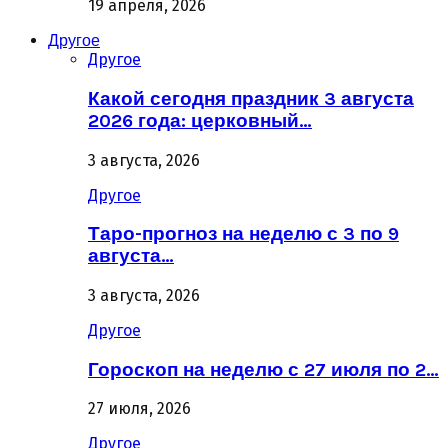
19 апреля, 2026
Другое
Другое
Какой сегодня праздник 3 августа
2026 года: церковный…
3 августа, 2026
Другое
Таро-прогноз на неделю с 3 по 9
августа…
3 августа, 2026
Другое
Гороскоп на неделю с 27 июля по 2…
27 июля, 2026
Другое