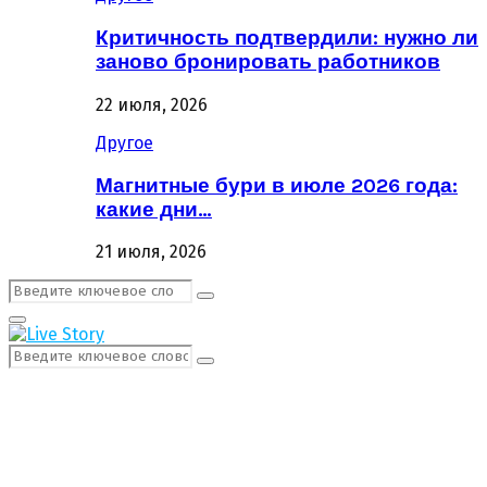
Критичность подтвердили: нужно ли
заново бронировать работников
22 июля, 2026
Другое
Магнитные бури в июле 2026 года:
какие дни…
21 июля, 2026
Поиск:
Поиск
Первичное
Меню
Поиск:
Поиск