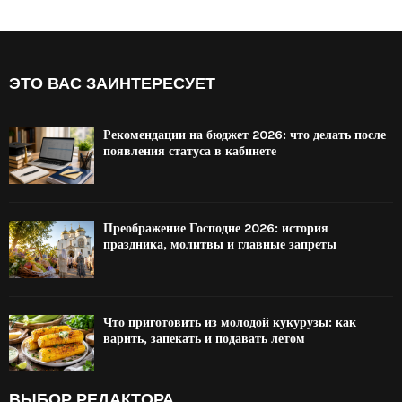
ЭТО ВАС ЗАИНТЕРЕСУЕТ
Рекомендации на бюджет 2026: что делать после
появления статуса в кабинете
Преображение Господне 2026: история
праздника, молитвы и главные запреты
Что приготовить из молодой кукурузы: как
варить, запекать и подавать летом
ВЫБОР РЕДАКТОРА