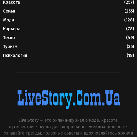
Красота
(257)
Семья
(255)
Мода
(128)
Карьера
(78)
Техно
(49)
Туризм
(35)
Психология
(18)
Live Story
— это онлайн-журнал о моде, красоте,
путешествиях, культуре, здоровье и семейных ценностях.
Узнавайте тренды, полезные советы и вдохновляйтесь яркими