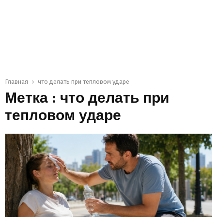
Главная
что делать при тепловом ударе
Метка : что делать при
тепловом ударе