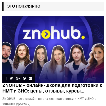
ЭТО ПОПУЛЯРНО
ZNOHUB – онлайн-школа для подготовки к
НМТ и ЗНО: цены, отзывы, курсы...
ZNOHUB – это онлайн-школа для подготовки к НМТ и ЗНО с
живыми уроками,...