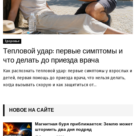
Здоровье
Тепловой удар: первые симптомы и
что делать до приезда врача
Как распознать тепловой удар: первые симптомы у взрослых и
детей, первая помощь до приезда врача, что нельзя делать,
когда вызывать скорую и как защититься от...
НОВОЕ НА САЙТЕ
Магнитная буря приближается: Землю может
штормить два дня подряд