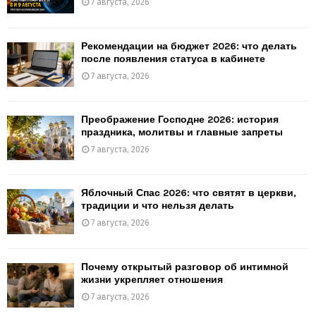
7 августа, 2026
Рекомендации на бюджет 2026: что делать
после появления статуса в кабинете
7 августа, 2026
Преображение Господне 2026: история
праздника, молитвы и главные запреты
7 августа, 2026
Яблочный Спас 2026: что святят в церкви,
традиции и что нельзя делать
7 августа, 2026
Почему открытый разговор об интимной
жизни укрепляет отношения
7 августа, 2026