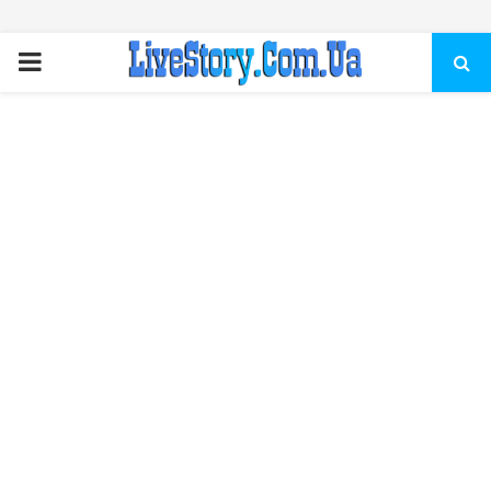
ПЕРВИЧНОЕ
МЕНЮ