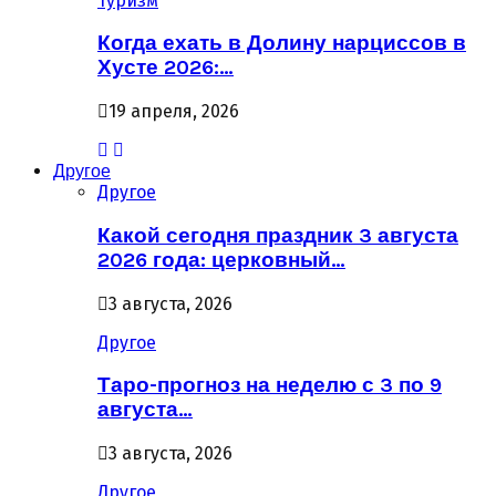
Туризм
Когда ехать в Долину нарциссов в
Хусте 2026:…
19 апреля, 2026
Другое
Другое
Какой сегодня праздник 3 августа
2026 года: церковный…
3 августа, 2026
Другое
Таро-прогноз на неделю с 3 по 9
августа…
3 августа, 2026
Другое