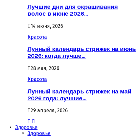
Лучшие дни для окрашивания
волос в июне 2026…
14 июня, 2026
Красота
Лунный календарь стрижек на июнь
2026: когда лучше…
28 мая, 2026
Красота
Лунный календарь стрижек на май
2026 года: лучшие…
29 апреля, 2026
Здоровье
Здоровье