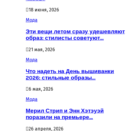
18 июня, 2026
Мода
Эти вещи летом сразу удешевляют
образ: стилисты советуют…
21 мая, 2026
Мода
Что надеть на День вышиванки
2026: стильные образы…
6 мая, 2026
Мода
Мерил Стрип и Энн Хэтэуэй
поразили на премьере…
26 апреля, 2026