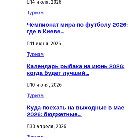
14 июля, 2026
Туризм
Чемпионат мира по футболу 2026:
где в Киеве…
11 июня, 2026
Туризм
Календарь рыбака на июнь 2026:
когда будет лучший…
10 июня, 2026
Туризм
Куда поехать на выходные в мае
2026: бюджетные…
30 апреля, 2026