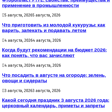
применение в промышленности
5 августа, 2026
5 августа, 2026
Что приготовить из молодой кукурузы: как
варить, запекать и подавать летом
4 августа, 2026
4 августа, 2026
Когда будут рекомендации на бюджет 2026:
как понять, что вас зачисляют
4 августа, 2026
4 августа, 2026
Что посадить в августе на огороде: зелень,
овощи и сидераты
3 августа, 2026
3 августа, 2026
Какой сегодня праздник 3 августа 2026 года:
церковный календарь, приметы и запреты