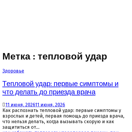
Метка : тепловой удар
Здоровье
Тепловой удар: первые симптомы и
что делать до приезда врача
11 июня, 2026
11 июня, 2026
Как распознать тепловой удар: первые симптомы у
взрослых и детей, первая помощь до приезда врача,
что нельзя делать, когда вызывать скорую и как
защититься от...