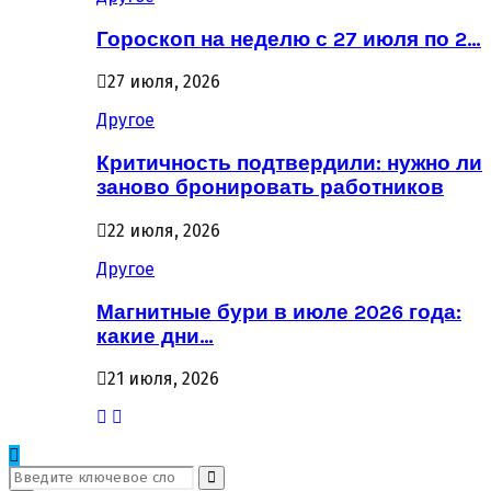
Гороскоп на неделю с 27 июля по 2…
27 июля, 2026
Другое
Критичность подтвердили: нужно ли
заново бронировать работников
22 июля, 2026
Другое
Магнитные бури в июле 2026 года:
какие дни…
21 июля, 2026
Поиск: