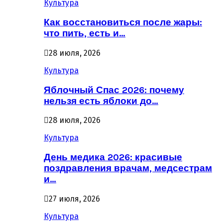
Культура
Как восстановиться после жары:
что пить, есть и…
28 июля, 2026
Культура
Яблочный Спас 2026: почему
нельзя есть яблоки до…
28 июля, 2026
Культура
День медика 2026: красивые
поздравления врачам, медсестрам
и…
27 июля, 2026
Культура