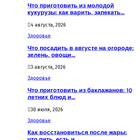
Что приготовить из молодой
кукурузы: как варить, запекать…
4 августа, 2026
Здоровье
Что посадить в августе на огороде:
зелень, овощи…
3 августа, 2026
Здоровье
Что приготовить из баклажанов: 10
летних блюд и…
30 июля, 2026
Здоровье
Как восстановиться после жары:
что пить, есть и…