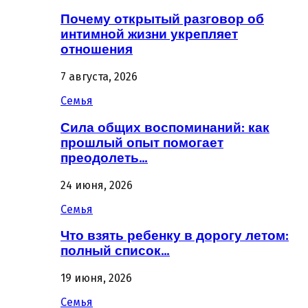
Почему открытый разговор об
интимной жизни укрепляет
отношения
7 августа, 2026
Семья
Сила общих воспоминаний: как
прошлый опыт помогает
преодолеть…
24 июня, 2026
Семья
Что взять ребенку в дорогу летом:
полный список…
19 июня, 2026
Семья