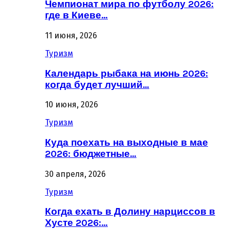
Чемпионат мира по футболу 2026:
где в Киеве…
11 июня, 2026
Туризм
Календарь рыбака на июнь 2026:
когда будет лучший…
10 июня, 2026
Туризм
Куда поехать на выходные в мае
2026: бюджетные…
30 апреля, 2026
Туризм
Когда ехать в Долину нарциссов в
Хусте 2026:…