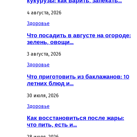
кукурузы: как варить, запекать…
4 августа, 2026
Здоровье
Что посадить в августе на огороде:
зелень, овощи…
3 августа, 2026
Здоровье
Что приготовить из баклажанов: 10
летних блюд и…
30 июля, 2026
Здоровье
Как восстановиться после жары:
что пить, есть и…
28 июля, 2026