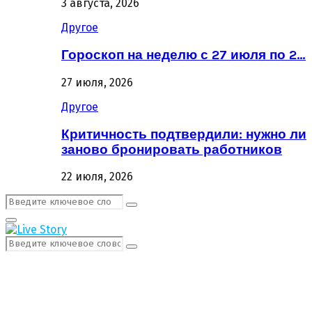
3 августа, 2026
Другое
Гороскоп на неделю с 27 июля по 2…
27 июля, 2026
Другое
Критичность подтвердили: нужно ли
заново бронировать работников
22 июля, 2026
Поиск:
Поиск
Первичное
Меню
Поиск:
Поиск