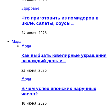
Здоровье
Что приготовить из помидоров в
июле: салаты, соусы…
24 июля, 2026
Мода
Мода
Как выбрать ювелирные украшения
на каждый день и…
23 июня, 2026
Мода
В чем успех японских наручных
часов?
18 июня, 2026