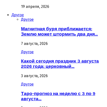
19 апреля, 2026
Другое
Другое
Магнитная буря приближается:
Землю может штормить два дня…
7 августа, 2026
Другое
Какой сегодня праздник 3 августа
2026 года: церковный…
3 августа, 2026
Другое
Таро-прогноз на неделю с 3 по 9
августа…