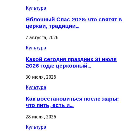
Культура
Яблочный Спас 2026: что святят в
церкви, традиции…
7 августа, 2026
Культура
Какой сегодня праздник 31 июля
2026 года: церковный…
30 июля, 2026
Культура
Как восстановиться после жары:
что пить, есть и…
28 июля, 2026
Культура