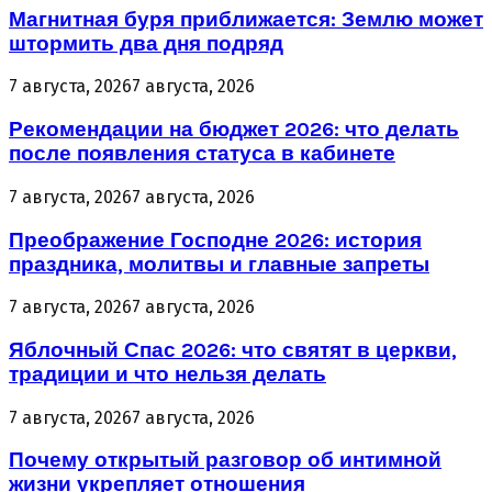
Магнитная буря приближается: Землю может
штормить два дня подряд
7 августа, 2026
7 августа, 2026
Рекомендации на бюджет 2026: что делать
после появления статуса в кабинете
7 августа, 2026
7 августа, 2026
Преображение Господне 2026: история
праздника, молитвы и главные запреты
7 августа, 2026
7 августа, 2026
Яблочный Спас 2026: что святят в церкви,
традиции и что нельзя делать
7 августа, 2026
7 августа, 2026
Почему открытый разговор об интимной
жизни укрепляет отношения