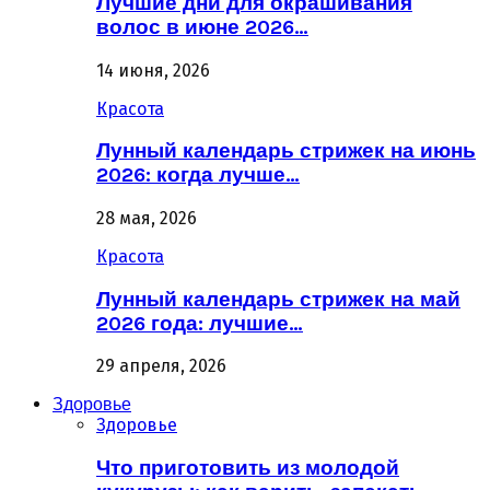
Лучшие дни для окрашивания
волос в июне 2026…
14 июня, 2026
Красота
Лунный календарь стрижек на июнь
2026: когда лучше…
28 мая, 2026
Красота
Лунный календарь стрижек на май
2026 года: лучшие…
29 апреля, 2026
Здоровье
Здоровье
Что приготовить из молодой