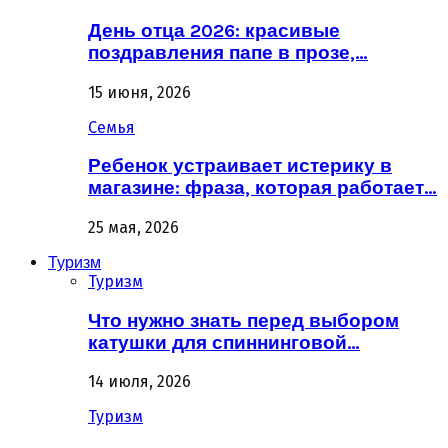
День отца 2026: красивые
поздравления папе в прозе,…
15 июня, 2026
Семья
Ребенок устраивает истерику в
магазине: фраза, которая работает…
25 мая, 2026
Туризм
Туризм
Что нужно знать перед выбором
катушки для спиннинговой…
14 июля, 2026
Туризм