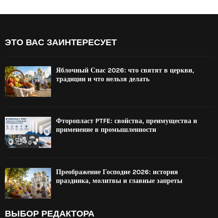
ЭТО ВАС ЗАИНТЕРЕСУЕТ
Яблочный Спас 2026: что святят в церкви,
традиции и что нельзя делать
Фторопласт PTFE: свойства, преимущества и
применение в промышленности
Преображение Господне 2026: история
праздника, молитвы и главные запреты
ВЫБОР РЕДАКТОРА