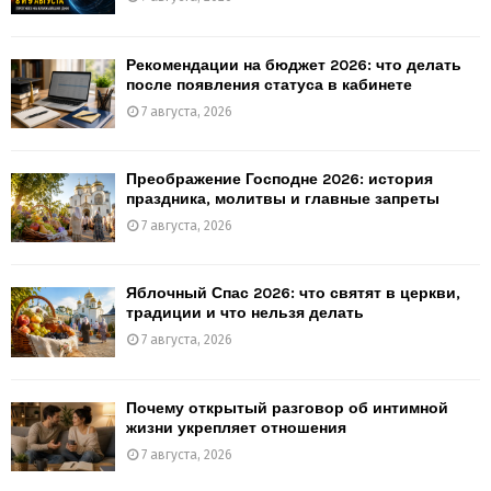
Рекомендации на бюджет 2026: что делать
после появления статуса в кабинете
7 августа, 2026
Преображение Господне 2026: история
праздника, молитвы и главные запреты
7 августа, 2026
Яблочный Спас 2026: что святят в церкви,
традиции и что нельзя делать
7 августа, 2026
Почему открытый разговор об интимной
жизни укрепляет отношения
7 августа, 2026