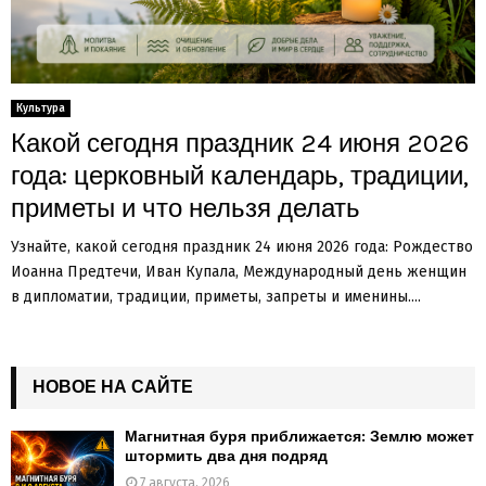
Культура
Какой сегодня праздник 24 июня 2026
года: церковный календарь, традиции,
приметы и что нельзя делать
Узнайте, какой сегодня праздник 24 июня 2026 года: Рождество
Иоанна Предтечи, Иван Купала, Международный день женщин
в дипломатии, традиции, приметы, запреты и именины....
НОВОЕ НА САЙТЕ
Магнитная буря приближается: Землю может
штормить два дня подряд
7 августа, 2026