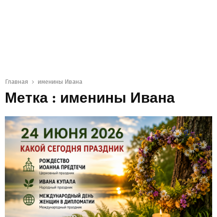
Главная
именины Ивана
Метка : именины Ивана