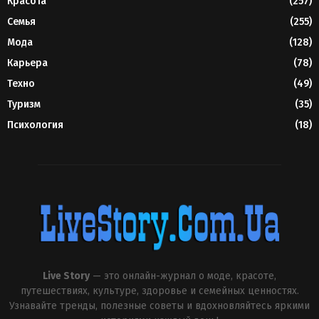
Красота
(257)
Семья
(255)
Мода
(128)
Карьера
(78)
Техно
(49)
Туризм
(35)
Психология
(18)
Live Story
— это онлайн-журнал о моде, красоте,
путешествиях, культуре, здоровье и семейных ценностях.
Узнавайте тренды, полезные советы и вдохновляйтесь яркими