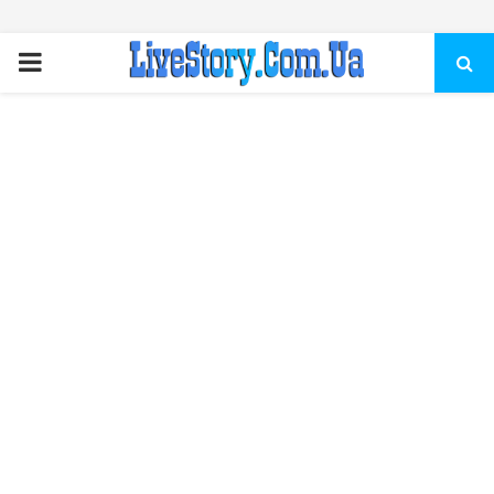
ПЕРВИЧНОЕ
МЕНЮ