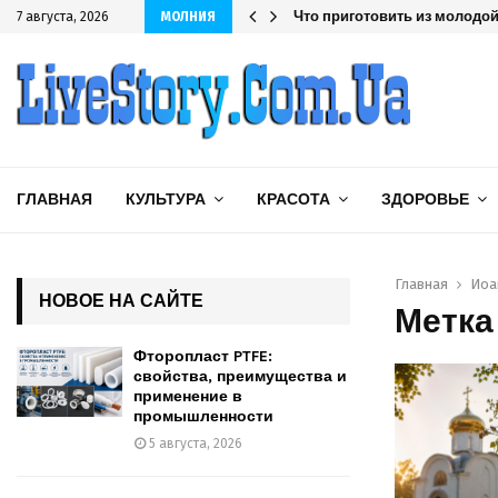
шленности
Что приготовить из молодой 
7 августа, 2026
МОЛНИЯ
ГЛАВНАЯ
КУЛЬТУРА
КРАСОТА
ЗДОРОВЬЕ
Главная
Иоа
НОВОЕ НА САЙТЕ
Метка
Фторопласт PTFE:
свойства, преимущества и
применение в
промышленности
5 августа, 2026