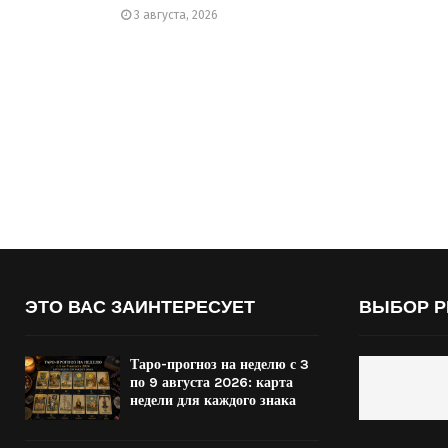
3 августа, 2026
ЭТО ВАС ЗАИНТЕРЕСУЕТ
ВЫБОР Р
Таро-прогноз на неделю с 3
по 9 августа 2026: карта
недели для каждого знака