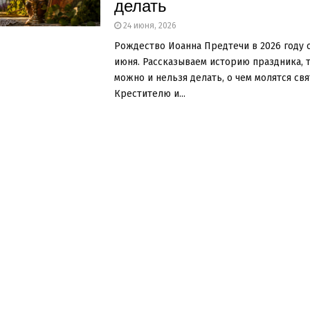
делать
24 июня, 2026
Рождество Иоанна Предтечи в 2026 году 
июня. Рассказываем историю праздника, т
можно и нельзя делать, о чем молятся св
Крестителю и...