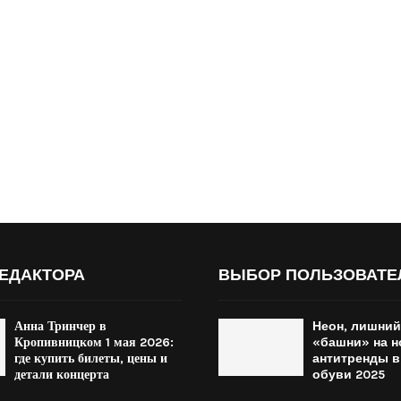
ЕДАКТОРА
ВЫБОР ПОЛЬЗОВАТЕ
Анна Тринчер в
Неон, лишний
Кропивницком 1 мая 2026:
«башни» на н
где купить билеты, цены и
антитренды в
детали концерта
обуви 2025