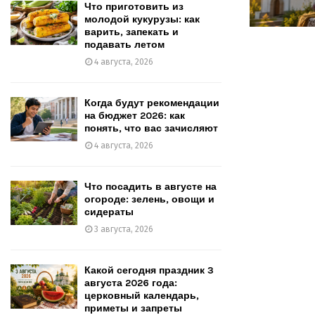
Что приготовить из
молодой кукурузы: как
варить, запекать и
подавать летом
4 августа, 2026
Когда будут рекомендации
на бюджет 2026: как
понять, что вас зачисляют
4 августа, 2026
Что посадить в августе на
огороде: зелень, овощи и
сидераты
3 августа, 2026
Какой сегодня праздник 3
августа 2026 года:
церковный календарь,
приметы и запреты