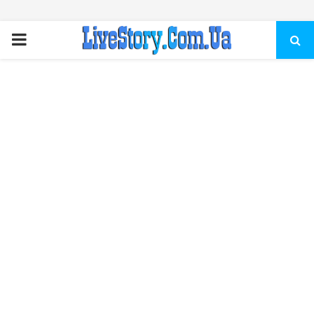
ПЕРВИЧНОЕ
МЕНЮ