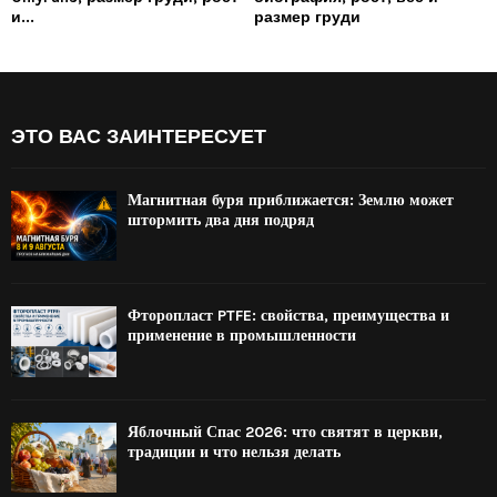
и...
размер груди
ЭТО ВАС ЗАИНТЕРЕСУЕТ
Магнитная буря приближается: Землю может
штормить два дня подряд
Фторопласт PTFE: свойства, преимущества и
применение в промышленности
Яблочный Спас 2026: что святят в церкви,
традиции и что нельзя делать