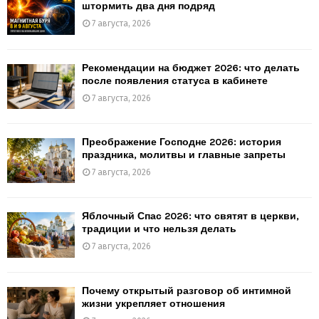
штормить два дня подряд
7 августа, 2026
Рекомендации на бюджет 2026: что делать
после появления статуса в кабинете
7 августа, 2026
Преображение Господне 2026: история
праздника, молитвы и главные запреты
7 августа, 2026
Яблочный Спас 2026: что святят в церкви,
традиции и что нельзя делать
7 августа, 2026
Почему открытый разговор об интимной
жизни укрепляет отношения