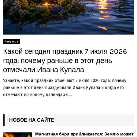
Культура
Какой сегодня праздник 7 июля 2026
года: почему раньше в этот день
отмечали Ивана Купала
Узнайте, какой праздник отмечают 7 июля 2026 года, почему
раньше в этот день праздновали Ивана Купала и когда его
отмечают по новому календарю....
НОВОЕ НА САЙТЕ
Магнитная буря приближается: Землю может