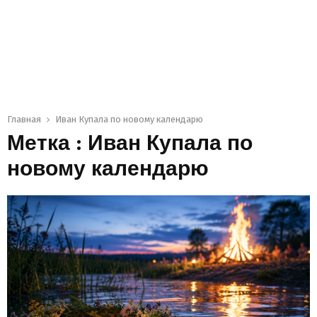
Главная
Иван Купала по новому календарю
Метка : Иван Купала по
новому календарю