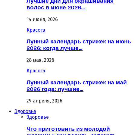
Лучшие дни для окрашивания
волос в июне 2026…
14 июня, 2026
Красота
Лунный календарь стрижек на июнь
2026: когда лучше…
28 мая, 2026
Красота
Лунный календарь стрижек на май
2026 года: лучшие…
29 апреля, 2026
Здоровье
Здоровье
Что приготовить из молодой