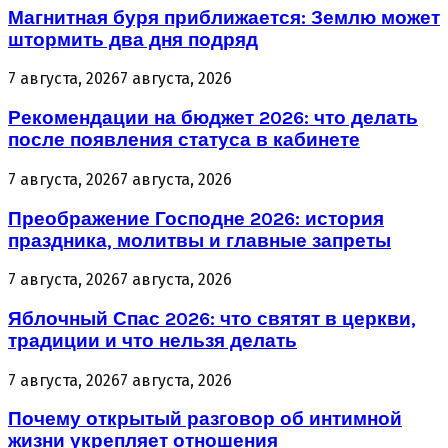
Магнитная буря приближается: Землю может
штормить два дня подряд
7 августа, 2026
7 августа, 2026
Рекомендации на бюджет 2026: что делать
после появления статуса в кабинете
7 августа, 2026
7 августа, 2026
Преображение Господне 2026: история
праздника, молитвы и главные запреты
7 августа, 2026
7 августа, 2026
Яблочный Спас 2026: что святят в церкви,
традиции и что нельзя делать
7 августа, 2026
7 августа, 2026
Почему открытый разговор об интимной
жизни укрепляет отношения