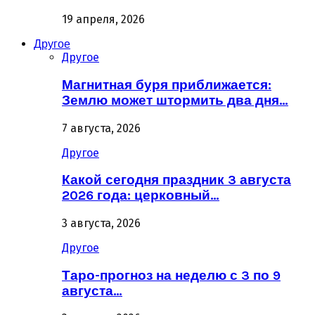
19 апреля, 2026
Другое
Другое
Магнитная буря приближается:
Землю может штормить два дня…
7 августа, 2026
Другое
Какой сегодня праздник 3 августа
2026 года: церковный…
3 августа, 2026
Другое
Таро-прогноз на неделю с 3 по 9
августа…