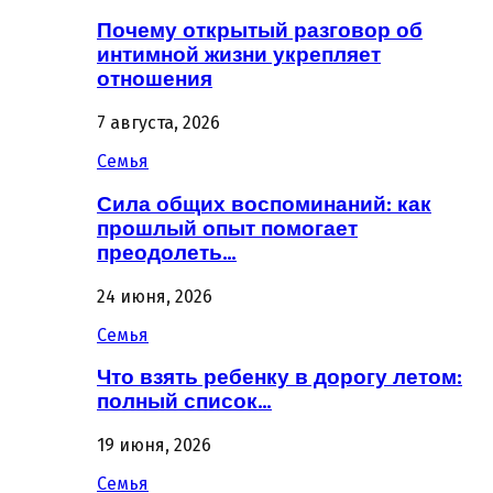
Почему открытый разговор об
интимной жизни укрепляет
отношения
7 августа, 2026
Семья
Сила общих воспоминаний: как
прошлый опыт помогает
преодолеть…
24 июня, 2026
Семья
Что взять ребенку в дорогу летом:
полный список…
19 июня, 2026
Семья