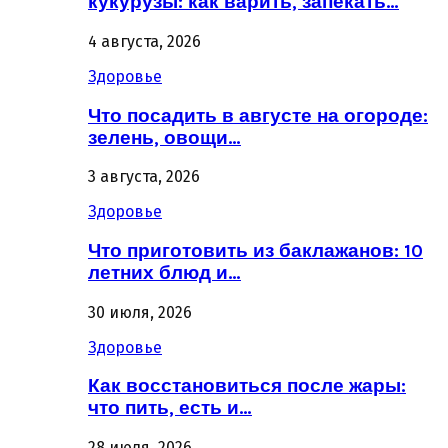
кукурузы: как варить, запекать…
4 августа, 2026
Здоровье
Что посадить в августе на огороде:
зелень, овощи…
3 августа, 2026
Здоровье
Что приготовить из баклажанов: 10
летних блюд и…
30 июля, 2026
Здоровье
Как восстановиться после жары:
что пить, есть и…
28 июля, 2026