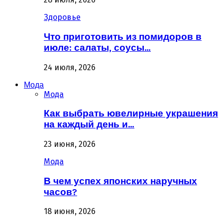
Здоровье
Что приготовить из помидоров в
июле: салаты, соусы…
24 июля, 2026
Мода
Мода
Как выбрать ювелирные украшения
на каждый день и…
23 июня, 2026
Мода
В чем успех японских наручных
часов?
18 июня, 2026