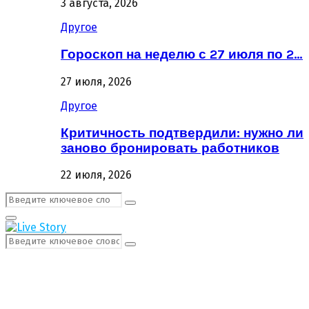
3 августа, 2026
Другое
Гороскоп на неделю с 27 июля по 2…
27 июля, 2026
Другое
Критичность подтвердили: нужно ли
заново бронировать работников
22 июля, 2026
Поиск:
Поиск
Первичное
Меню
Поиск:
Поиск