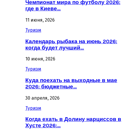
Чемпионат мира по футболу 2026:
где в Киеве…
11 июня, 2026
Туризм
Календарь рыбака на июнь 2026:
когда будет лучший…
10 июня, 2026
Туризм
Куда поехать на выходные в мае
2026: бюджетные…
30 апреля, 2026
Туризм
Когда ехать в Долину нарциссов в
Хусте 2026:…