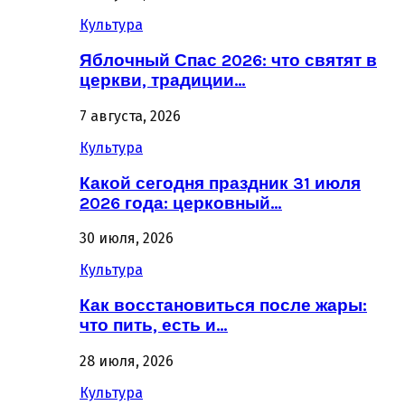
Культура
Яблочный Спас 2026: что святят в
церкви, традиции…
7 августа, 2026
Культура
Какой сегодня праздник 31 июля
2026 года: церковный…
30 июля, 2026
Культура
Как восстановиться после жары:
что пить, есть и…
28 июля, 2026
Культура