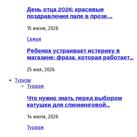
День отца 2026: красивые
поздравления папе в прозе,…
15 июня, 2026
Семья
Ребенок устраивает истерику в
магазине: фраза, которая работает…
25 мая, 2026
Туризм
Туризм
Что нужно знать перед выбором
катушки для спиннинговой…
14 июля, 2026
Туризм