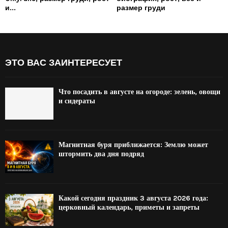
и...
размер груди
ЭТО ВАС ЗАИНТЕРЕСУЕТ
Что посадить в августе на огороде: зелень, овощи
и сидераты
Магнитная буря приближается: Землю может
штормить два дня подряд
Какой сегодня праздник 3 августа 2026 года:
церковный календарь, приметы и запреты