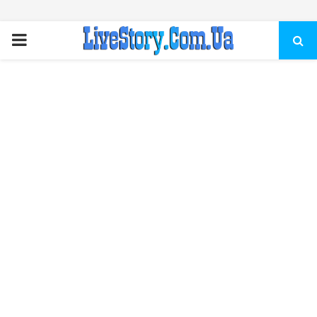
ПЕРВИЧНОЕ
МЕНЮ