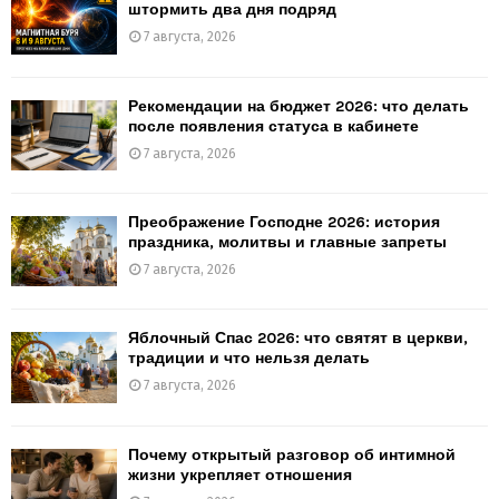
штормить два дня подряд
7 августа, 2026
Рекомендации на бюджет 2026: что делать
после появления статуса в кабинете
7 августа, 2026
Преображение Господне 2026: история
праздника, молитвы и главные запреты
7 августа, 2026
Яблочный Спас 2026: что святят в церкви,
традиции и что нельзя делать
7 августа, 2026
Почему открытый разговор об интимной
жизни укрепляет отношения