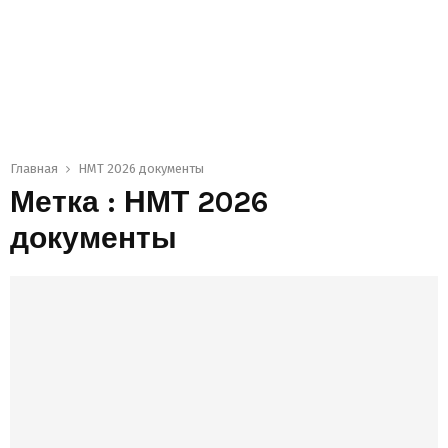
Главная
НМТ 2026 документы
Метка : НМТ 2026
документы