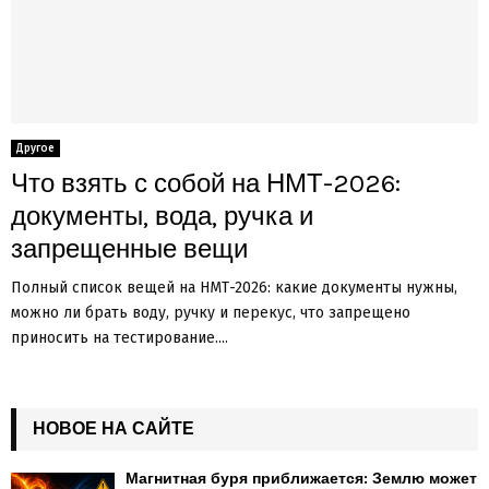
Другое
Что взять с собой на НМТ-2026:
документы, вода, ручка и
запрещенные вещи
Полный список вещей на НМТ-2026: какие документы нужны,
можно ли брать воду, ручку и перекус, что запрещено
приносить на тестирование....
НОВОЕ НА САЙТЕ
Магнитная буря приближается: Землю может