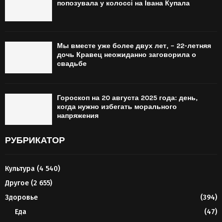
попозувала у колоссі на Івана Купала
Мы вместе уже более двух лет, – 22-летняя
дочь Кравец неожиданно заговорила о
свадьбе
Гороскоп на 20 августа 2025 года: день,
когда нужно избегать морального
напряжения
РУБРИКАТОР
Культура
(4 540)
Другое
(2 655)
Здоровье
(394)
Еда
(47)