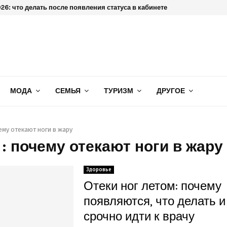
6: что делать после появления статуса в кабинете
МОДА
СЕМЬЯ
ТУРИЗМ
ДРУГОЕ
ему отекают ноги в жару
 : почему отекают ноги в жару
Здоровье
Отеки ног летом: почему
появляются, что делать и
срочно идти к врачу