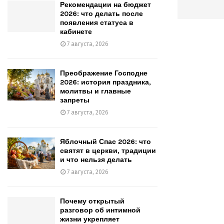
Рекомендации на бюджет
2026: что делать после
появления статуса в
кабинете
7 августа, 2026
Преображение Господне
2026: история праздника,
молитвы и главные
запреты
7 августа, 2026
Яблочный Спас 2026: что
святят в церкви, традиции
и что нельзя делать
7 августа, 2026
Почему открытый
разговор об интимной
жизни укрепляет