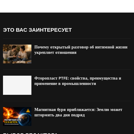
ЭТО ВАС ЗАИНТЕРЕСУЕТ
Почему открытый разговор об интимной жизни
укрепляет отношения
Фторопласт PTFE: свойства, преимущества и
применение в промышленности
Магнитная буря приближается: Землю может
штормить два дня подряд