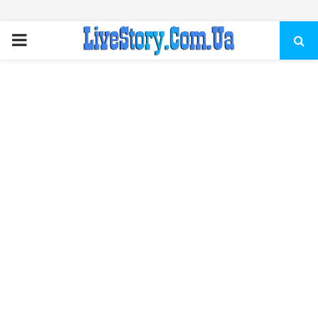
ПЕРВИЧНОЕ
МЕНЮ