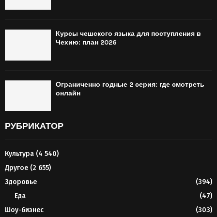
Курсы чешского языка для поступления в
Чехию: план 2026
Ограниченно годные 2 серия: где смотреть
онлайн
РУБРИКАТОР
Культура
(4 540)
Другое
(2 655)
Здоровье
(394)
Еда
(47)
Шоу-бизнес
(303)