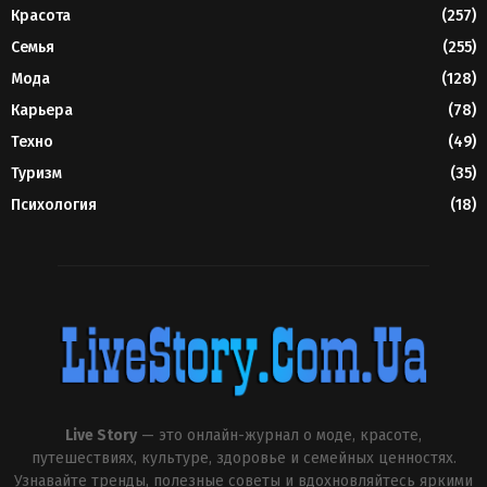
Красота
(257)
Семья
(255)
Мода
(128)
Карьера
(78)
Техно
(49)
Туризм
(35)
Психология
(18)
Live Story
— это онлайн-журнал о моде, красоте,
путешествиях, культуре, здоровье и семейных ценностях.
Узнавайте тренды, полезные советы и вдохновляйтесь яркими