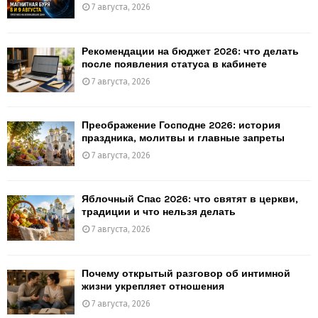
7 августа, 2026
Рекомендации на бюджет 2026: что делать
после появления статуса в кабинете
7 августа, 2026
Преображение Господне 2026: история
праздника, молитвы и главные запреты
7 августа, 2026
Яблочный Спас 2026: что святят в церкви,
традиции и что нельзя делать
7 августа, 2026
Почему открытый разговор об интимной
жизни укрепляет отношения
7 августа, 2026