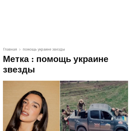
Главная
помощь украине звезды
Метка : помощь украине
звезды