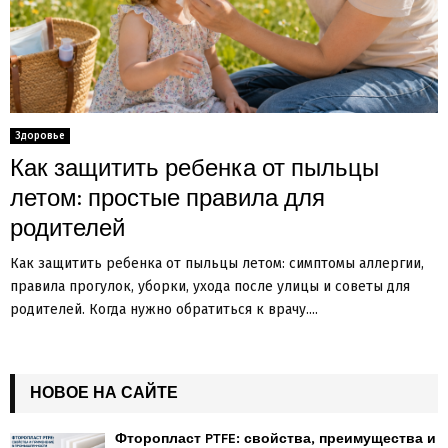
Здоровье
Как защитить ребенка от пыльцы
летом: простые правила для
родителей
Как защитить ребенка от пыльцы летом: симптомы аллергии,
правила прогулок, уборки, ухода после улицы и советы для
родителей. Когда нужно обратиться к врачу....
НОВОЕ НА САЙТЕ
Фторопласт PTFE: свойства, преимущества и