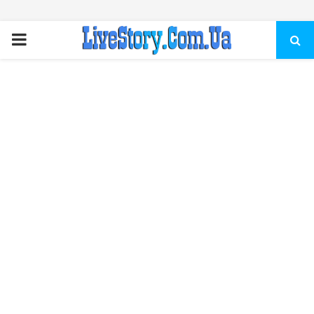
ПЕРВИЧНОЕ
МЕНЮ