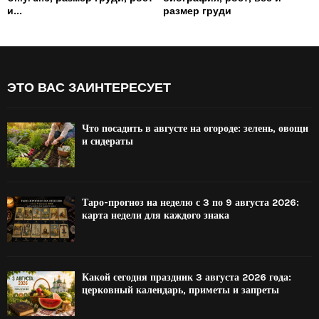
и...
размер груди
ЭТО ВАС ЗАИНТЕРЕСУЕТ
Что посадить в августе на огороде: зелень, овощи
и сидераты
Таро-прогноз на неделю с 3 по 9 августа 2026:
карта недели для каждого знака
Какой сегодня праздник 3 августа 2026 года:
церковный календарь, приметы и запреты