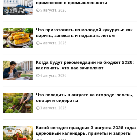
применение в промышленности
5 августа, 2026
Что приготовить из молодой кукурузы: как
варить, запекать и подавать летом
4 августа, 2026
Когда будут рекомендации на бюджет 2026:
как понять, что вас зачисляют
4 августа, 2026
Что посадить в августе на огороде: зелень,
овощи и сидераты
3 августа, 2026
Какой сегодня праздник 3 августа 2026 года:
церковный календарь, приметы и запреты