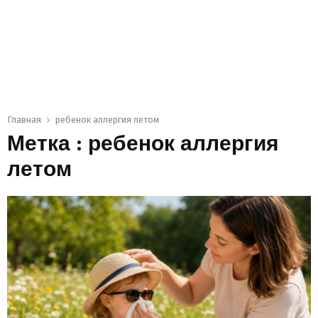
Главная
ребенок аллергия летом
Метка : ребенок аллергия
летом