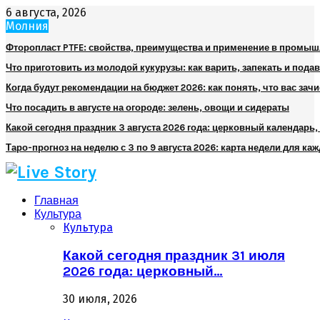
6 августа, 2026
Молния
Фторопласт PTFE: свойства, преимущества и применение в промы
Что приготовить из молодой кукурузы: как варить, запекать и пода
Когда будут рекомендации на бюджет 2026: как понять, что вас зач
Что посадить в августе на огороде: зелень, овощи и сидераты
Какой сегодня праздник 3 августа 2026 года: церковный календарь
Таро-прогноз на неделю с 3 по 9 августа 2026: карта недели для каж
Главная
Культура
Культура
Какой сегодня праздник 31 июля
2026 года: церковный…
30 июля, 2026