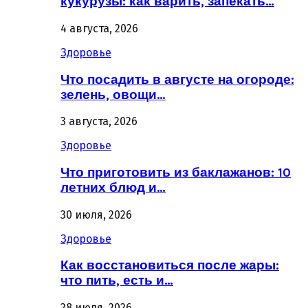
кукурузы: как варить, запекать…
4 августа, 2026
Здоровье
Что посадить в августе на огороде:
зелень, овощи…
3 августа, 2026
Здоровье
Что приготовить из баклажанов: 10
летних блюд и…
30 июля, 2026
Здоровье
Как восстановиться после жары:
что пить, есть и…
28 июля, 2026