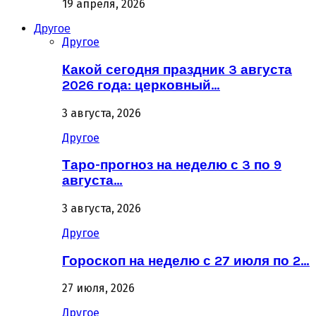
19 апреля, 2026
Другое
Другое
Какой сегодня праздник 3 августа
2026 года: церковный…
3 августа, 2026
Другое
Таро-прогноз на неделю с 3 по 9
августа…
3 августа, 2026
Другое
Гороскоп на неделю с 27 июля по 2…
27 июля, 2026
Другое