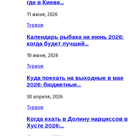
где в Киеве…
11 июня, 2026
Туризм
Календарь рыбака на июнь 2026:
когда будет лучший…
10 июня, 2026
Туризм
Куда поехать на выходные в мае
2026: бюджетные…
30 апреля, 2026
Туризм
Когда ехать в Долину нарциссов в
Хусте 2026:…