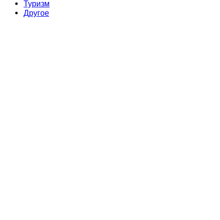
Туризм
Другое