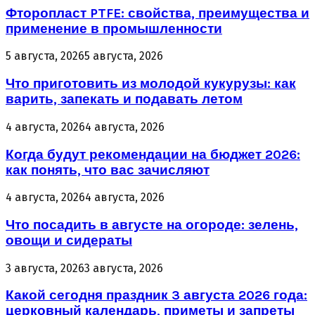
Фторопласт PTFE: свойства, преимущества и
применение в промышленности
5 августа, 2026
5 августа, 2026
Что приготовить из молодой кукурузы: как
варить, запекать и подавать летом
4 августа, 2026
4 августа, 2026
Когда будут рекомендации на бюджет 2026:
как понять, что вас зачисляют
4 августа, 2026
4 августа, 2026
Что посадить в августе на огороде: зелень,
овощи и сидераты
3 августа, 2026
3 августа, 2026
Какой сегодня праздник 3 августа 2026 года:
церковный календарь, приметы и запреты