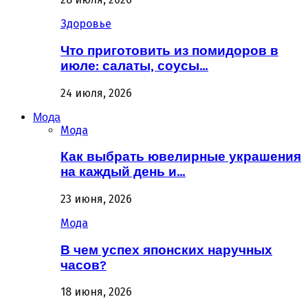
Здоровье
Что приготовить из помидоров в
июле: салаты, соусы…
24 июля, 2026
Мода
Мода
Как выбрать ювелирные украшения
на каждый день и…
23 июня, 2026
Мода
В чем успех японских наручных
часов?
18 июня, 2026