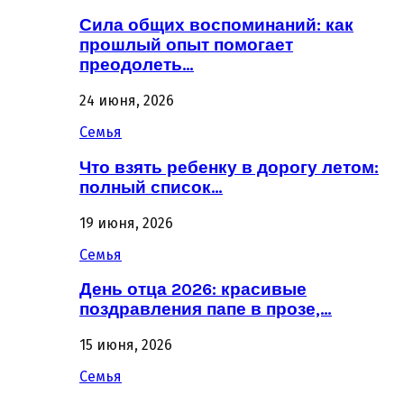
Сила общих воспоминаний: как
прошлый опыт помогает
преодолеть…
24 июня, 2026
Семья
Что взять ребенку в дорогу летом:
полный список…
19 июня, 2026
Семья
День отца 2026: красивые
поздравления папе в прозе,…
15 июня, 2026
Семья