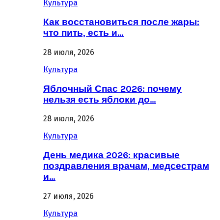
Культура
Как восстановиться после жары:
что пить, есть и…
28 июля, 2026
Культура
Яблочный Спас 2026: почему
нельзя есть яблоки до…
28 июля, 2026
Культура
День медика 2026: красивые
поздравления врачам, медсестрам
и…
27 июля, 2026
Культура