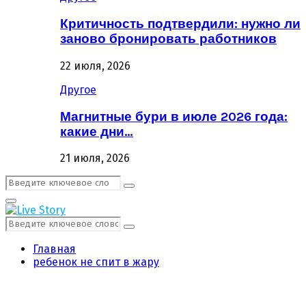
Критичность подтвердили: нужно ли
заново бронировать работников
22 июля, 2026
Другое
Магнитные бури в июле 2026 года:
какие дни…
21 июля, 2026
Поиск:
Поиск
Первичное
Меню
Поиск:
Поиск
Главная
ребенок не спит в жару