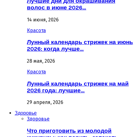
Лучшие дни для окрашивания
волос в июне 2026…
14 июня, 2026
Красота
Лунный календарь стрижек на июнь
2026: когда лучше…
28 мая, 2026
Красота
Лунный календарь стрижек на май
2026 года: лучшие…
29 апреля, 2026
Здоровье
Здоровье
Что приготовить из молодой