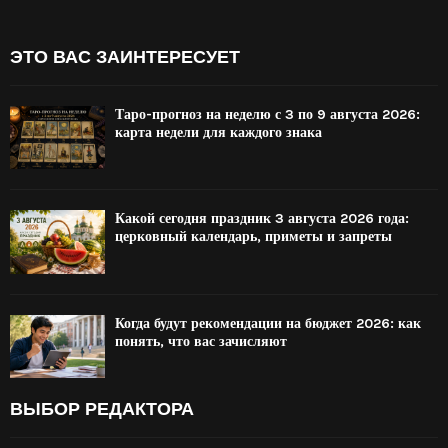
ЭТО ВАС ЗАИНТЕРЕСУЕТ
Таро-прогноз на неделю с 3 по 9 августа 2026:
карта недели для каждого знака
Какой сегодня праздник 3 августа 2026 года:
церковный календарь, приметы и запреты
Когда будут рекомендации на бюджет 2026: как
понять, что вас зачисляют
ВЫБОР РЕДАКТОРА