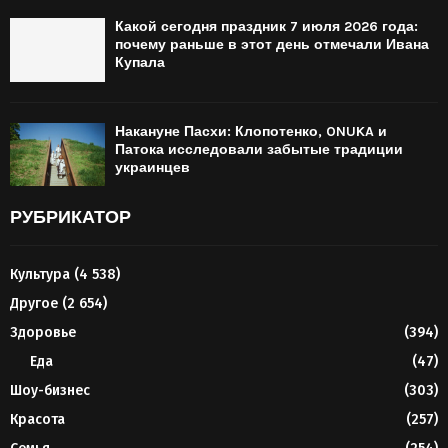
Какой сегодня праздник 7 июля 2026 года:
почему раньше в этот день отмечали Ивана
Купала
Накануне Пасхи: Клопотенко, ONUKA и
Патока исследовали забытые традиции
украинцев
РУБРИКАТОР
Культура
(4 538)
Другое
(2 654)
Здоровье
(394)
Еда
(47)
Шоу-бизнес
(303)
Красота
(257)