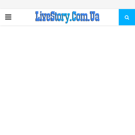
ПЕРВИЧНОЕ
МЕНЮ