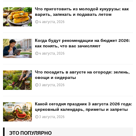
Что приготовить из молодой кукурузы: как
варить, запекать и подавать летом
4 августа, 2026
Когда будут рекомендации на бюджет 2026:
как понять, что вас зачисляют
4 августа, 2026
Что посадить в августе на огороде: зелень,
овощи и сидераты
3 августа, 2026
Какой сегодня праздник 3 августа 2026 года:
церковный календарь, приметы и запреты
3 августа, 2026
ЭТО ПОПУЛЯРНО