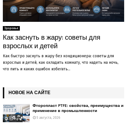
Здоровье
Как заснуть в жару: советы для
взрослых и детей
Как быстро заснуть в жару без кондиционера: советы для
взрослых и детей, как охладить комнату, что надеть на ночь,
что пить и каких ошибок избегать...
НОВОЕ НА САЙТЕ
Фторопласт PTFE: свойства, преимущества и
применение в промышленности
5 августа, 2026