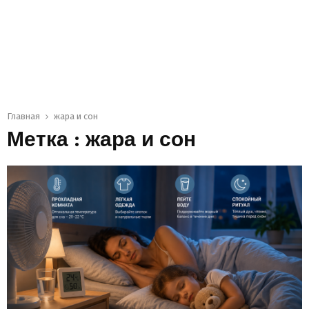
Главная
жара и сон
Метка : жара и сон