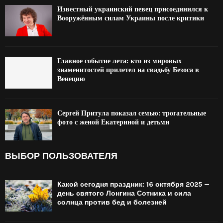
Известный украинский певец присоединился к
Вооружённым силам Украины после критики
Главное событие лета: кто из мировых
знаменитостей прилетел на свадьбу Безоса в
Венецию
Сергей Притула показал семью: трогательные
фото с женой Екатериной и детьми
ВЫБОР ПОЛЬЗОВАТЕЛЯ
Какой сегодня праздник: 16 октября 2025 —
день святого Лонгина Сотника и сила
солнца против бед и болезней