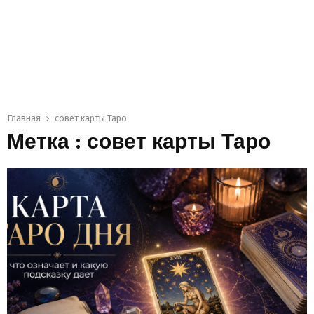
Главная
совет карты Таро
Метка : совет карты Таро