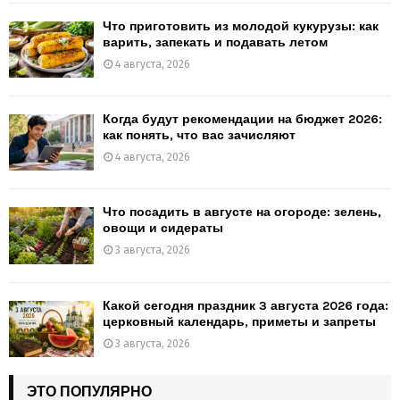
Что приготовить из молодой кукурузы: как
варить, запекать и подавать летом
4 августа, 2026
Когда будут рекомендации на бюджет 2026:
как понять, что вас зачисляют
4 августа, 2026
Что посадить в августе на огороде: зелень,
овощи и сидераты
3 августа, 2026
Какой сегодня праздник 3 августа 2026 года:
церковный календарь, приметы и запреты
3 августа, 2026
ЭТО ПОПУЛЯРНО