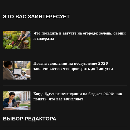
ЭТО ВАС ЗАИНТЕРЕСУЕТ
Что посадить в августе на огороде: зелень, овощи
и сидераты
Подача заявлений на поступление 2026
заканчивается: что проверить до 1 августа
Когда будут рекомендации на бюджет 2026: как
понять, что вас зачисляют
ВЫБОР РЕДАКТОРА