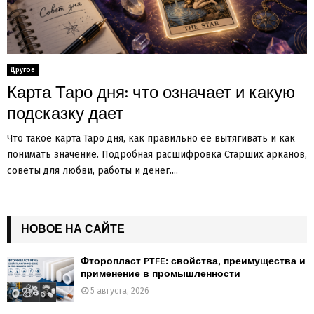
Другое
Карта Таро дня: что означает и какую
подсказку дает
Что такое карта Таро дня, как правильно ее вытягивать и как
понимать значение. Подробная расшифровка Старших арканов,
советы для любви, работы и денег....
НОВОЕ НА САЙТЕ
Фторопласт PTFE: свойства, преимущества и
применение в промышленности
5 августа, 2026