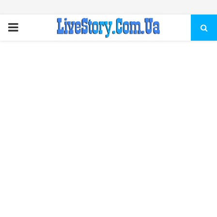
ПЕРВИЧНОЕ
МЕНЮ