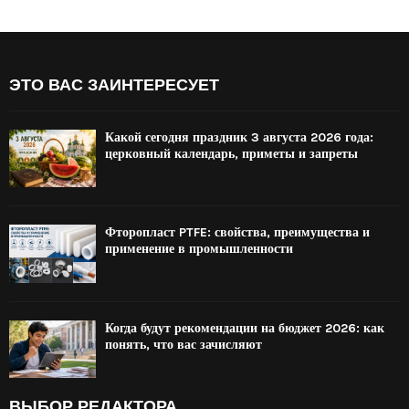
ЭТО ВАС ЗАИНТЕРЕСУЕТ
Какой сегодня праздник 3 августа 2026 года:
церковный календарь, приметы и запреты
Фторопласт PTFE: свойства, преимущества и
применение в промышленности
Когда будут рекомендации на бюджет 2026: как
понять, что вас зачисляют
ВЫБОР РЕДАКТОРА