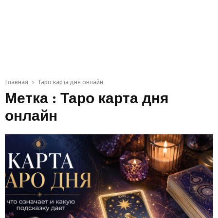
Главная
Таро карта дня онлайн
Метка : Таро карта дня
онлайн