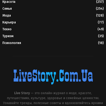
Красота
(257)
Семья
(254)
Мода
(128)
Карьера
(77)
Техно
(49)
Туризм
(35)
Психология
(18)
Live Story
— это онлайн-журнал о моде, красоте,
путешествиях, культуре, здоровье и семейных ценностях.
Узнавайте тренды, полезные советы и вдохновляйтесь яркими