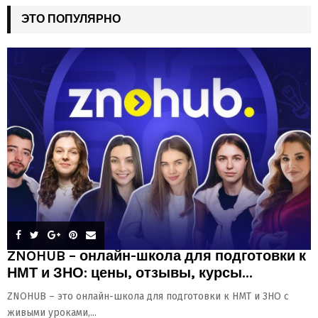
ЭТО ПОПУЛЯРНО
ZNOHUB – онлайн-школа для подготовки к
НМТ и ЗНО: цены, отзывы, курсы...
ZNOHUB – это онлайн-школа для подготовки к НМТ и ЗНО с
живыми уроками,...