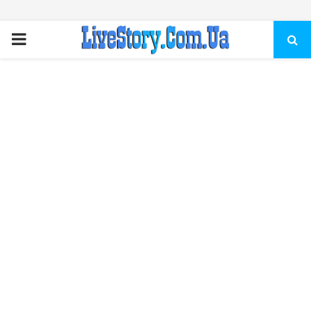
ПЕРВИЧНОЕ
МЕНЮ