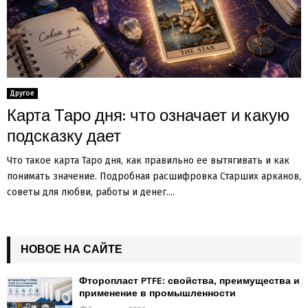
Другое
Карта Таро дня: что означает и какую
подсказку дает
Что такое карта Таро дня, как правильно ее вытягивать и как
понимать значение. Подробная расшифровка Старших арканов,
советы для любви, работы и денег....
НОВОЕ НА САЙТЕ
Фторопласт PTFE: свойства, преимущества и
применение в промышленности