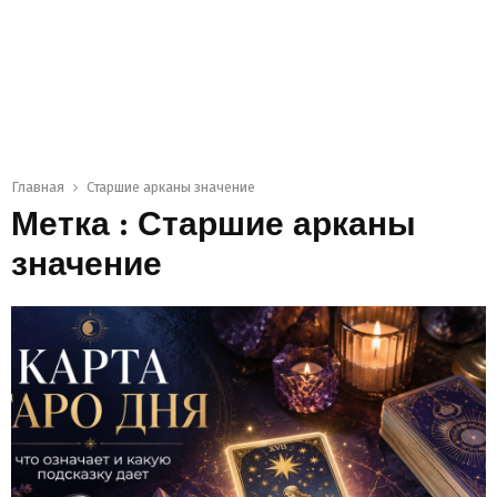
Главная
Старшие арканы значение
Метка : Старшие арканы
значение