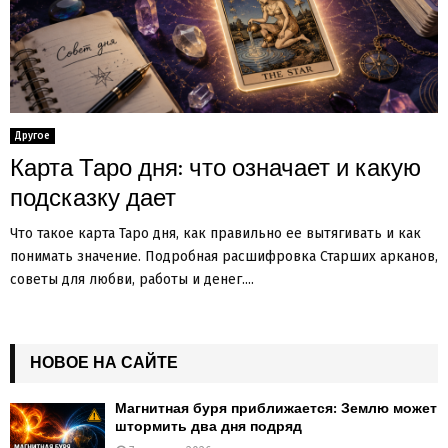
Другое
Карта Таро дня: что означает и какую
подсказку дает
Что такое карта Таро дня, как правильно ее вытягивать и как
понимать значение. Подробная расшифровка Старших арканов,
советы для любви, работы и денег....
НОВОЕ НА САЙТЕ
Магнитная буря приближается: Землю может
штормить два дня подряд