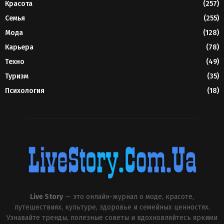
Красота
(257)
Семья
(255)
Мода
(128)
Карьера
(78)
Техно
(49)
Туризм
(35)
Психология
(18)
Live Story
— это онлайн-журнал о моде, красоте,
путешествиях, культуре, здоровье и семейных ценностях.
Узнавайте тренды, полезные советы и вдохновляйтесь яркими