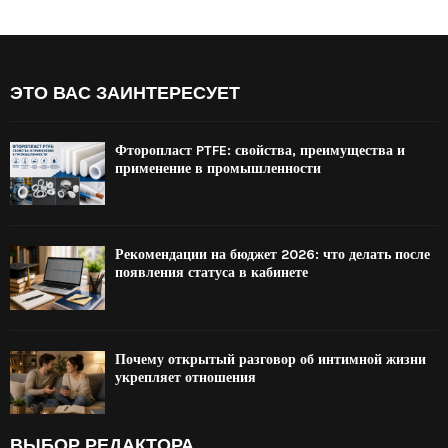
ЭТО ВАС ЗАИНТЕРЕСУЕТ
Фторопласт PTFE: свойства, преимущества и
применение в промышленности
Рекомендации на бюджет 2026: что делать после
появления статуса в кабинете
Почему открытый разговор об интимной жизни
укрепляет отношения
ВЫБОР РЕДАКТОРА