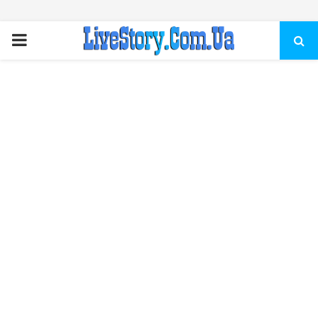
ПЕРВИЧНОЕ
МЕНЮ