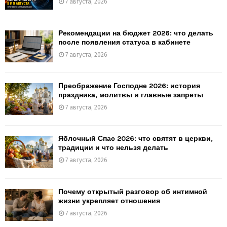
7 августа, 2026
Рекомендации на бюджет 2026: что делать
после появления статуса в кабинете
7 августа, 2026
Преображение Господне 2026: история
праздника, молитвы и главные запреты
7 августа, 2026
Яблочный Спас 2026: что святят в церкви,
традиции и что нельзя делать
7 августа, 2026
Почему открытый разговор об интимной
жизни укрепляет отношения
7 августа, 2026