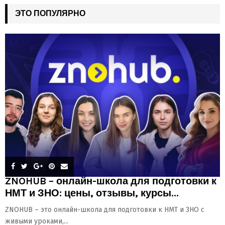
ЭТО ПОПУЛЯРНО
ZNOHUB – онлайн-школа для подготовки к
НМТ и ЗНО: цены, отзывы, курсы...
ZNOHUB – это онлайн-школа для подготовки к НМТ и ЗНО с
живыми уроками,...