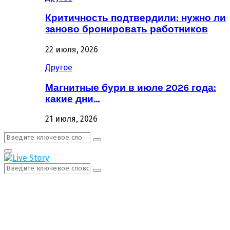
Критичность подтвердили: нужно ли
заново бронировать работников
22 июля, 2026
Другое
Магнитные бури в июле 2026 года:
какие дни…
21 июля, 2026
Поиск:
Поиск
Первичное
Меню
Поиск:
Поиск