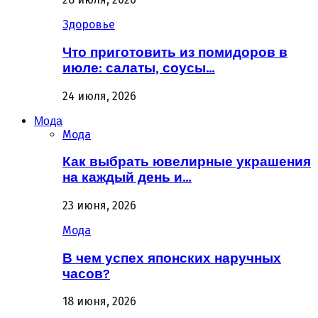
Здоровье
Что приготовить из помидоров в
июле: салаты, соусы…
24 июля, 2026
Мода
Мода
Как выбрать ювелирные украшения
на каждый день и…
23 июня, 2026
Мода
В чем успех японских наручных
часов?
18 июня, 2026