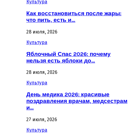
Культура
Как восстановиться после жары:
что пить, есть и…
28 июля, 2026
Культура
Яблочный Спас 2026: почему
нельзя есть яблоки до…
28 июля, 2026
Культура
День медика 2026: красивые
поздравления врачам, медсестрам
и…
27 июля, 2026
Культура