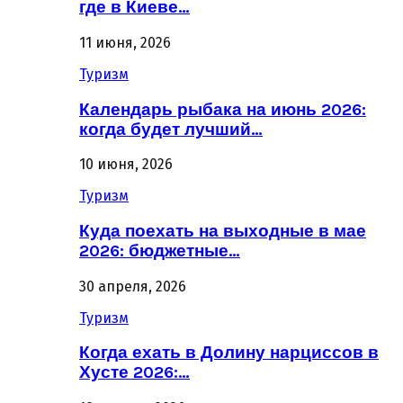
где в Киеве…
11 июня, 2026
Туризм
Календарь рыбака на июнь 2026:
когда будет лучший…
10 июня, 2026
Туризм
Куда поехать на выходные в мае
2026: бюджетные…
30 апреля, 2026
Туризм
Когда ехать в Долину нарциссов в
Хусте 2026:…