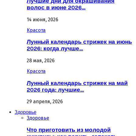
Лучшие дни для окрашивания
волос в июне 2026…
14 июня, 2026
Красота
Лунный календарь стрижек на июнь
2026: когда лучше…
28 мая, 2026
Красота
Лунный календарь стрижек на май
2026 года: лучшие…
29 апреля, 2026
Здоровье
Здоровье
Что приготовить из молодой