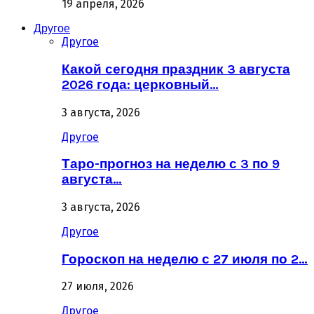
19 апреля, 2026
Другое
Другое
Какой сегодня праздник 3 августа
2026 года: церковный…
3 августа, 2026
Другое
Таро-прогноз на неделю с 3 по 9
августа…
3 августа, 2026
Другое
Гороскоп на неделю с 27 июля по 2…
27 июля, 2026
Другое