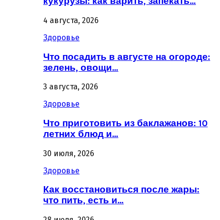
кукурузы: как варить, запекать…
4 августа, 2026
Здоровье
Что посадить в августе на огороде:
зелень, овощи…
3 августа, 2026
Здоровье
Что приготовить из баклажанов: 10
летних блюд и…
30 июля, 2026
Здоровье
Как восстановиться после жары:
что пить, есть и…
28 июля, 2026