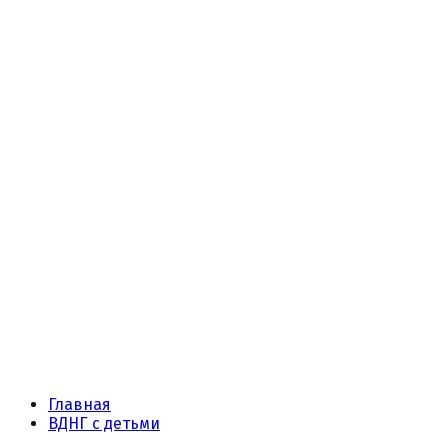
Главная
ВДНГ с детьми