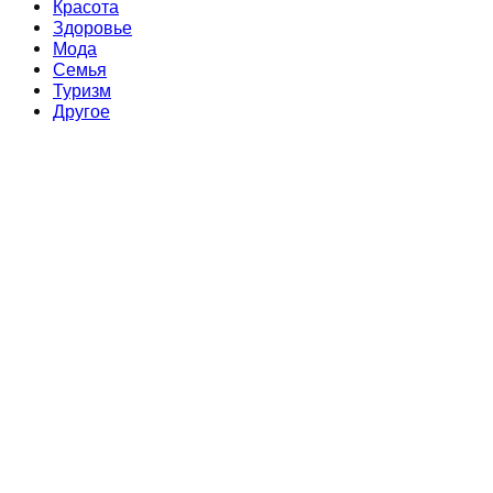
Красота
Здоровье
Мода
Семья
Туризм
Другое