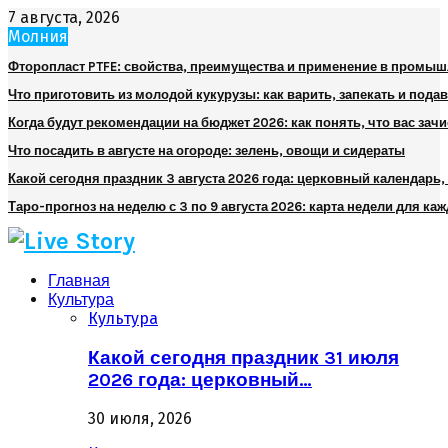
7 августа, 2026
Молния
Фторопласт PTFE: свойства, преимущества и применение в промы
Что приготовить из молодой кукурузы: как варить, запекать и пода
Когда будут рекомендации на бюджет 2026: как понять, что вас зач
Что посадить в августе на огороде: зелень, овощи и сидераты
Какой сегодня праздник 3 августа 2026 года: церковный календарь
Таро-прогноз на неделю с 3 по 9 августа 2026: карта недели для каж
Главная
Культура
Культура
Какой сегодня праздник 31 июля
2026 года: церковный…
30 июля, 2026