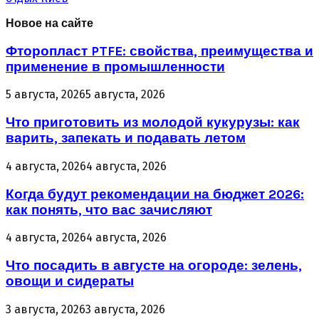
Новое на сайте
Фторопласт PTFE: свойства, преимущества и
применение в промышленности
5 августа, 2026
5 августа, 2026
Что приготовить из молодой кукурузы: как
варить, запекать и подавать летом
4 августа, 2026
4 августа, 2026
Когда будут рекомендации на бюджет 2026:
как понять, что вас зачисляют
4 августа, 2026
4 августа, 2026
Что посадить в августе на огороде: зелень,
овощи и сидераты
3 августа, 2026
3 августа, 2026