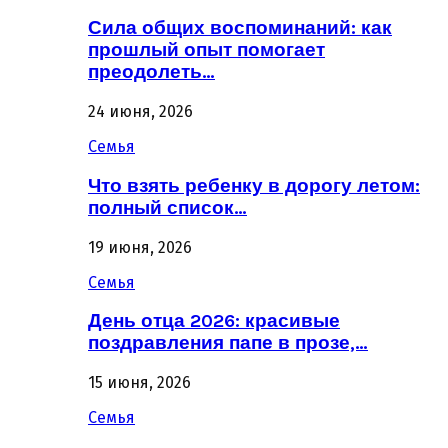
Сила общих воспоминаний: как
прошлый опыт помогает
преодолеть…
24 июня, 2026
Семья
Что взять ребенку в дорогу летом:
полный список…
19 июня, 2026
Семья
День отца 2026: красивые
поздравления папе в прозе,…
15 июня, 2026
Семья