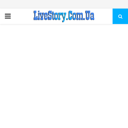
ПЕРВИЧНОЕ
МЕНЮ