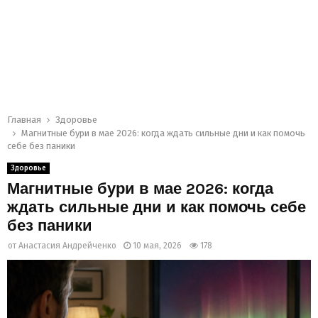
Главная
Здоровье
Магнитные бури в мае 2026: когда ждать сильные дни и как помочь
себе без паники
Здоровье
Магнитные бури в мае 2026: когда
ждать сильные дни и как помочь себе
без паники
от
Анастасия Андрейченко
10 мая, 2026
178