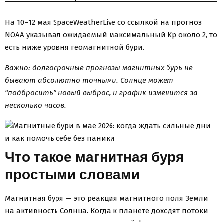
На 10–12 мая SpaceWeatherLive со ссылкой на прогноз
NOAA указывал ожидаемый максимальный Kp около 2, то
есть ниже уровня геомагнитной бури.
Важно: долгосрочные прогнозы магнитных бурь не
бывают абсолютно точными. Солнце может
“подбросить” новый выброс, и график изменится за
несколько часов.
Что такое магнитная буря
простыми словами
Магнитная буря — это реакция магнитного поля Земли
на активность Солнца. Когда к планете доходят потоки