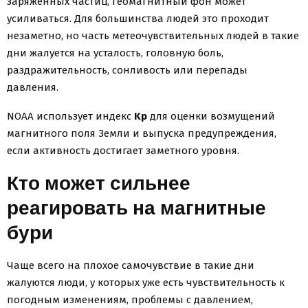
заряженных частиц, геомагнитный фон может
усиливаться. Для большинства людей это проходит
незаметно, но часть метеочувствительных людей в такие
дни жалуется на усталость, головную боль,
раздражительность, сонливость или перепады
давления.
NOAA использует индекс
Kp
для оценки возмущений
магнитного поля Земли и выпуска предупреждения,
если активность достигает заметного уровня.
Кто может сильнее
реагировать на магнитные
бури
Чаще всего на плохое самочувствие в такие дни
жалуются люди, у которых уже есть чувствительность к
погодным изменениям, проблемы с давлением,