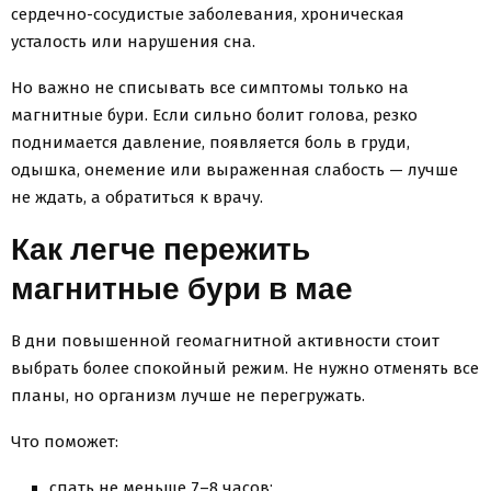
сердечно-сосудистые заболевания, хроническая
усталость или нарушения сна.
Но важно не списывать все симптомы только на
магнитные бури. Если сильно болит голова, резко
поднимается давление, появляется боль в груди,
одышка, онемение или выраженная слабость — лучше
не ждать, а обратиться к врачу.
Как легче пережить
магнитные бури в мае
В дни повышенной геомагнитной активности стоит
выбрать более спокойный режим. Не нужно отменять все
планы, но организм лучше не перегружать.
Что поможет:
спать не меньше 7–8 часов;