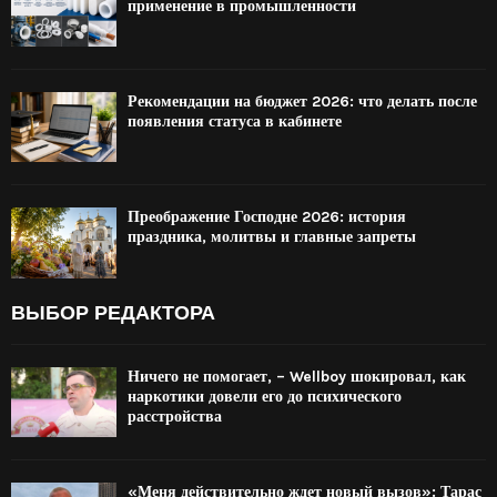
применение в промышленности
Рекомендации на бюджет 2026: что делать после
появления статуса в кабинете
Преображение Господне 2026: история
праздника, молитвы и главные запреты
ВЫБОР РЕДАКТОРА
Ничего не помогает, – Wellboy шокировал, как
наркотики довели его до психического
расстройства
«Меня действительно ждет новый вызов»: Тарас