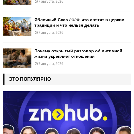
7 августа, 2026
Яблочный Спас 2026: что святят в церкви,
традиции и что нельзя делать
7 августа, 2026
Почему открытый разговор об интимной
жизни укрепляет отношения
7 августа, 2026
ЭТО ПОПУЛЯРНО