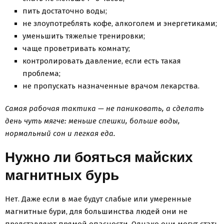
пить достаточно воды;
не злоупотреблять кофе, алкоголем и энергетиками;
уменьшить тяжелые тренировки;
чаще проветривать комнату;
контролировать давление, если есть такая
проблема;
не пропускать назначенные врачом лекарства.
Самая рабочая тактика — не паниковать, а сделать
день чуть мягче: меньше спешки, больше воды,
нормальный сон и легкая еда.
Нужно ли бояться майских
магнитных бурь
Нет. Даже если в мае будут слабые или умеренные
магнитные бури, для большинства людей они не