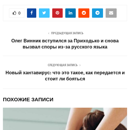
0
ПРЕДЫДУЩАЯ ЗАПИСЬ
Олег Винник вступился за Приходько и снова
вызвал споры из-за русского языка
СЛЕДУЮЩАЯ ЗАПИСЬ
Новый хантавирус: что это такое, как передается и
стоит ли бояться
ПОХОЖИЕ ЗАПИСИ