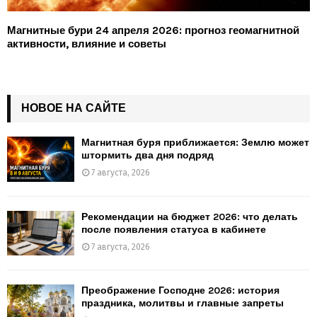
Магнитные бури 24 апреля 2026: прогноз геомагнитной
активности, влияние и советы
НОВОЕ НА САЙТЕ
Магнитная буря приближается: Землю может
штормить два дня подряд
7 августа, 2026
Рекомендации на бюджет 2026: что делать
после появления статуса в кабинете
7 августа, 2026
Преображение Господне 2026: история
праздника, молитвы и главные запреты