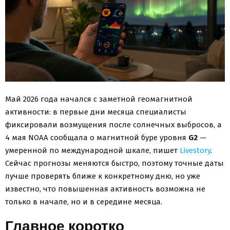
Май 2026 года начался с заметной геомагнитной
активности: в первые дни месяца специалисты
фиксировали возмущения после солнечных выбросов, а
4 мая NOAA сообщала о магнитной буре уровня
G2
—
умеренной по международной шкале, пишет
Livestory
.
Сейчас прогнозы меняются быстро, поэтому точные даты
лучше проверять ближе к конкретному дню, но уже
известно, что повышенная активность возможна не
только в начале, но и в середине месяца.
Главное коротко