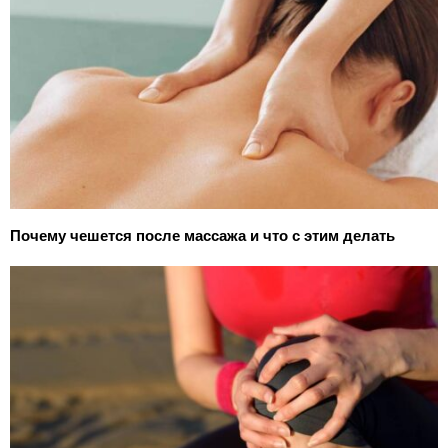
Почему чешется после массажа и что с этим делать