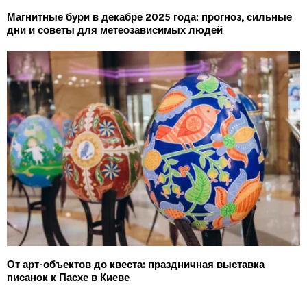
Магнитные бури в декабре 2025 года: прогноз, сильные
дни и советы для метеозависимых людей
От арт-объектов до квеста: праздничная выставка
писанок к Пасхе в Киеве