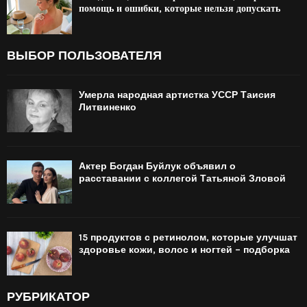
помощь и ошибки, которые нельзя допускать
ВЫБОР ПОЛЬЗОВАТЕЛЯ
Умерла народная артистка УССР Таисия
Литвиненко
Актер Богдан Буйлук объявил о
расставании с коллегой Татьяной Зловой
15 продуктов с ретинолом, которые улучшат
здоровье кожи, волос и ногтей – подборка
РУБРИКАТОР