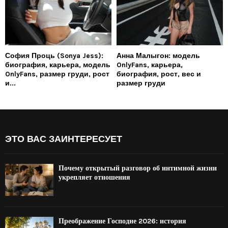
София Проць (Sonya Jess):
Анна Малыгон: модель
биография, карьера, модель
OnlyFans, карьера,
OnlyFans, размер груди, рост
биография, рост, вес и
и...
размер груди
ЭТО ВАС ЗАИНТЕРЕСУЕТ
Почему открытый разговор об интимной жизни
укрепляет отношения
Преображение Господне 2026: история