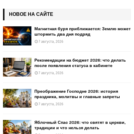
НОВОЕ НА САЙТЕ
Магнитная буря приближается: Землю может
штормить два дня подряд
7 августа, 2026
Рекомендации на бюджет 2026: что делать
после появления статуса в кабинете
7 августа, 2026
Преображение Господне 2026: история
праздника, молитвы и главные запреты
7 августа, 2026
Яблочный Спас 2026: что святят в церкви,
традиции и что нельзя делать