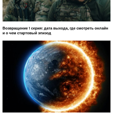
Возвращение 1 серия: дата выхода, где смотреть онлайн
и о чем стартовый эпизод