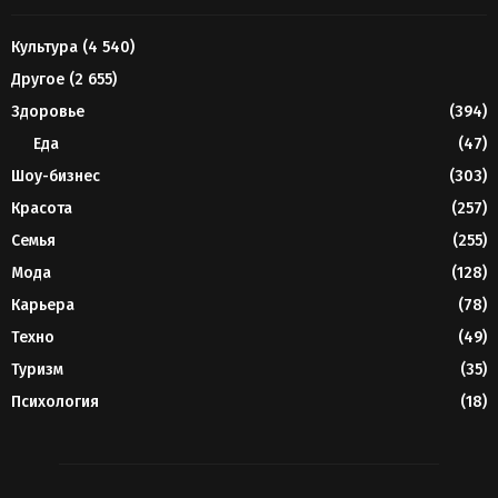
Культура
(4 540)
Другое
(2 655)
Здоровье
(394)
Еда
(47)
Шоу-бизнес
(303)
Красота
(257)
Семья
(255)
Мода
(128)
Карьера
(78)
Техно
(49)
Туризм
(35)
Психология
(18)