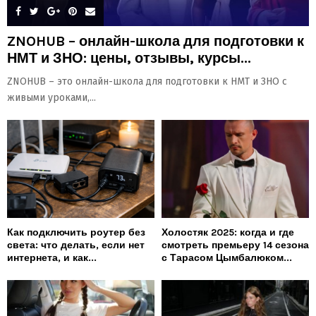
ZNOHUB – онлайн-школа для подготовки к
НМТ и ЗНО: цены, отзывы, курсы...
ZNOHUB – это онлайн-школа для подготовки к НМТ и ЗНО с
живыми уроками,...
Как подключить роутер без
Холостяк 2025: когда и где
света: что делать, если нет
смотреть премьеру 14 сезона
интернета, и как...
с Тарасом Цымбалюком...