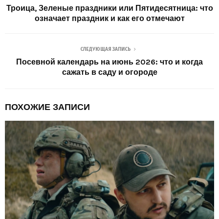
Троица, Зеленые праздники или Пятидесятница: что
означает праздник и как его отмечают
СЛЕДУЮЩАЯ ЗАПИСЬ
Посевной календарь на июнь 2026: что и когда
сажать в саду и огороде
ПОХОЖИЕ ЗАПИСИ