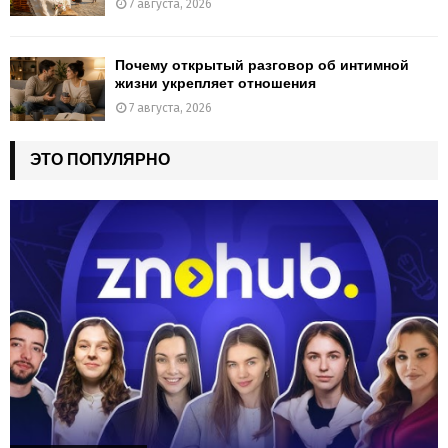
7 августа, 2026
Почему открытый разговор об интимной
жизни укрепляет отношения
7 августа, 2026
ЭТО ПОПУЛЯРНО