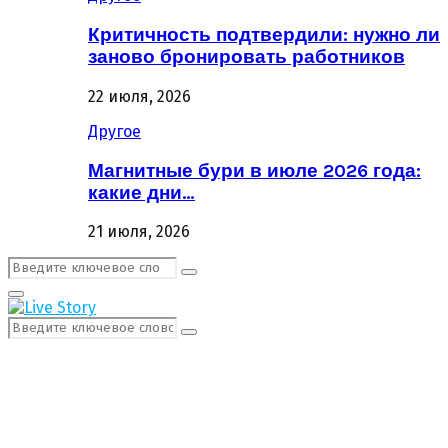
Критичность подтвердили: нужно ли
заново бронировать работников
22 июля, 2026
Другое
Магнитные бури в июле 2026 года:
какие дни…
21 июля, 2026
Поиск:
Поиск
Первичное
Меню
Поиск:
Поиск