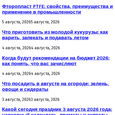
Фторопласт PTFE: свойства, преимущества и
применение в промышленности
5 августа, 2026
5 августа, 2026
Что приготовить из молодой кукурузы: как
варить, запекать и подавать летом
4 августа, 2026
4 августа, 2026
Когда будут рекомендации на бюджет 2026:
как понять, что вас зачисляют
4 августа, 2026
4 августа, 2026
Что посадить в августе на огороде: зелень,
овощи и сидераты
3 августа, 2026
3 августа, 2026
Какой сегодня праздник 3 августа 2026 года: