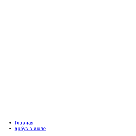
Главная
арбуз в июле