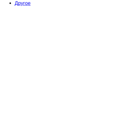
Другое