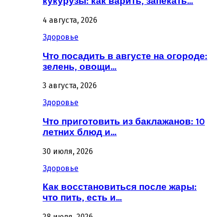
кукурузы: как варить, запекать…
4 августа, 2026
Здоровье
Что посадить в августе на огороде:
зелень, овощи…
3 августа, 2026
Здоровье
Что приготовить из баклажанов: 10
летних блюд и…
30 июля, 2026
Здоровье
Как восстановиться после жары:
что пить, есть и…
28 июля, 2026