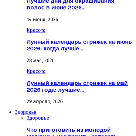
Лучшие дни для окрашивания
волос в июне 2026…
14 июня, 2026
Красота
Лунный календарь стрижек на июнь
2026: когда лучше…
28 мая, 2026
Красота
Лунный календарь стрижек на май
2026 года: лучшие…
29 апреля, 2026
Здоровье
Здоровье
Что приготовить из молодой