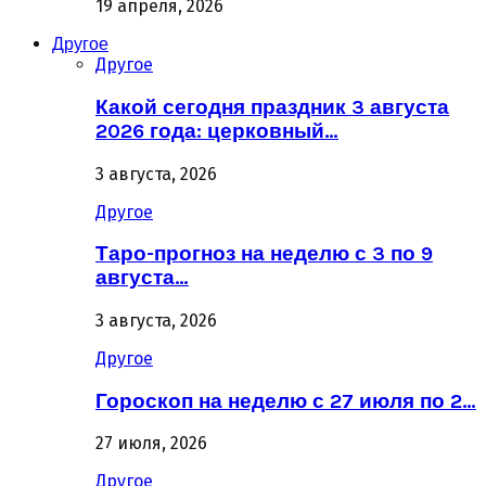
19 апреля, 2026
Другое
Другое
Какой сегодня праздник 3 августа
2026 года: церковный…
3 августа, 2026
Другое
Таро-прогноз на неделю с 3 по 9
августа…
3 августа, 2026
Другое
Гороскоп на неделю с 27 июля по 2…
27 июля, 2026
Другое