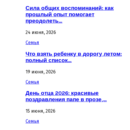
Сила общих воспоминаний: как
прошлый опыт помогает
преодолеть…
24 июня, 2026
Семья
Что взять ребенку в дорогу летом:
полный список…
19 июня, 2026
Семья
День отца 2026: красивые
поздравления папе в прозе,…
15 июня, 2026
Семья