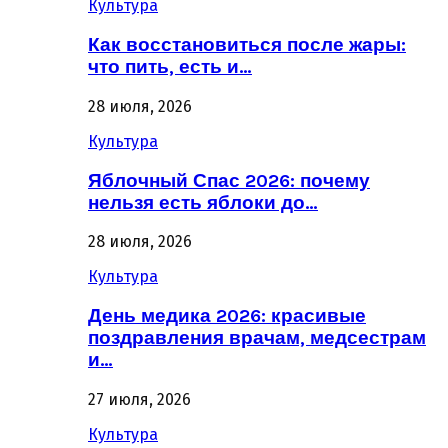
Культура
Как восстановиться после жары:
что пить, есть и…
28 июля, 2026
Культура
Яблочный Спас 2026: почему
нельзя есть яблоки до…
28 июля, 2026
Культура
День медика 2026: красивые
поздравления врачам, медсестрам
и…
27 июля, 2026
Культура