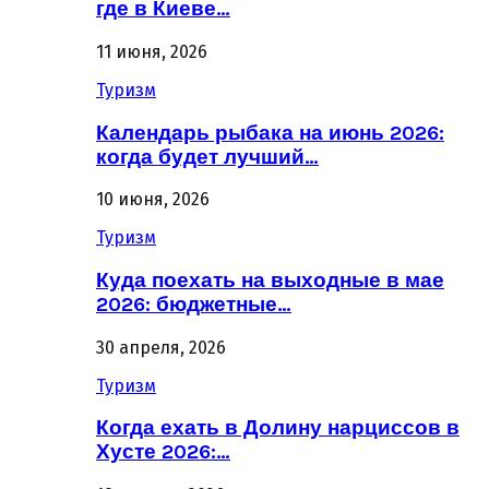
где в Киеве…
11 июня, 2026
Туризм
Календарь рыбака на июнь 2026:
когда будет лучший…
10 июня, 2026
Туризм
Куда поехать на выходные в мае
2026: бюджетные…
30 апреля, 2026
Туризм
Когда ехать в Долину нарциссов в
Хусте 2026:…