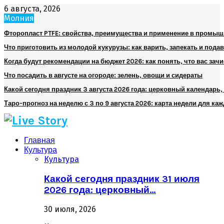
6 августа, 2026
Молния
Фторопласт PTFE: свойства, преимущества и применение в промы
Что приготовить из молодой кукурузы: как варить, запекать и пода
Когда будут рекомендации на бюджет 2026: как понять, что вас зач
Что посадить в августе на огороде: зелень, овощи и сидераты
Какой сегодня праздник 3 августа 2026 года: церковный календарь
Таро-прогноз на неделю с 3 по 9 августа 2026: карта недели для каж
Главная
Культура
Культура
Какой сегодня праздник 31 июля
2026 года: церковный…
30 июля, 2026