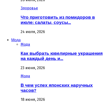
Здоровье
Что приготовить из помидоров в
июле: салаты, соусы…
24 июля, 2026
Мода
Мода
Как выбрать ювелирные украшения
на каждый день и…
23 июня, 2026
Мода
В чем успех японских наручных
часов?
18 июня, 2026