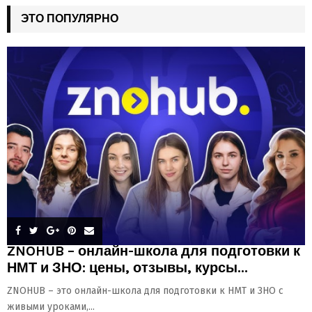
ЭТО ПОПУЛЯРНО
ZNOHUB – онлайн-школа для подготовки к
НМТ и ЗНО: цены, отзывы, курсы...
ZNOHUB – это онлайн-школа для подготовки к НМТ и ЗНО с
живыми уроками,...