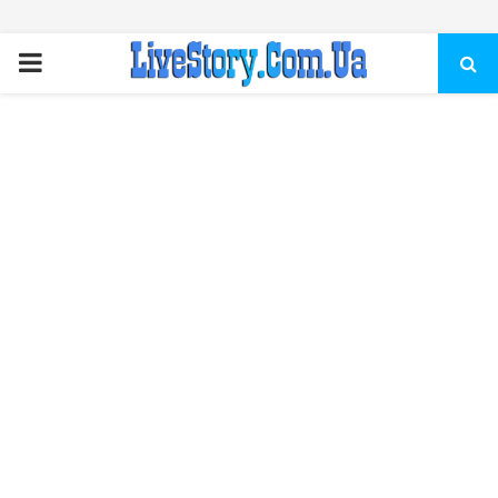
ПЕРВИЧНОЕ
МЕНЮ