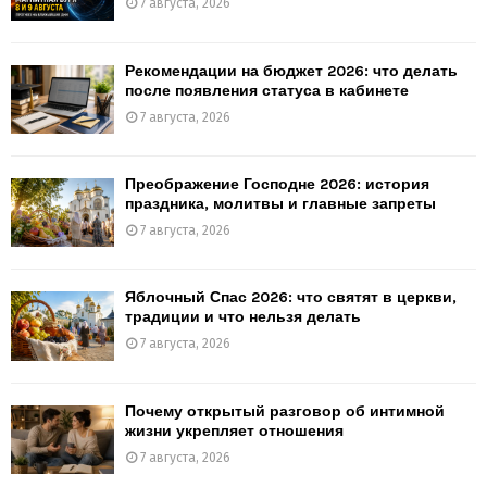
7 августа, 2026
Рекомендации на бюджет 2026: что делать
после появления статуса в кабинете
7 августа, 2026
Преображение Господне 2026: история
праздника, молитвы и главные запреты
7 августа, 2026
Яблочный Спас 2026: что святят в церкви,
традиции и что нельзя делать
7 августа, 2026
Почему открытый разговор об интимной
жизни укрепляет отношения
7 августа, 2026