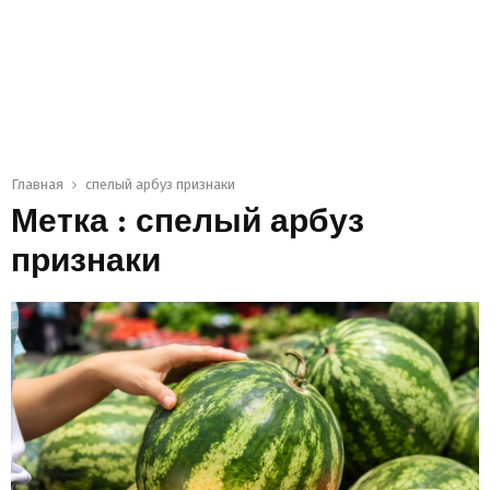
Главная
спелый арбуз признаки
Метка : спелый арбуз
признаки