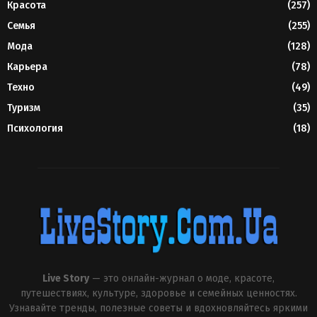
Красота
(257)
Семья
(255)
Мода
(128)
Карьера
(78)
Техно
(49)
Туризм
(35)
Психология
(18)
Live Story
— это онлайн-журнал о моде, красоте,
путешествиях, культуре, здоровье и семейных ценностях.
Узнавайте тренды, полезные советы и вдохновляйтесь яркими