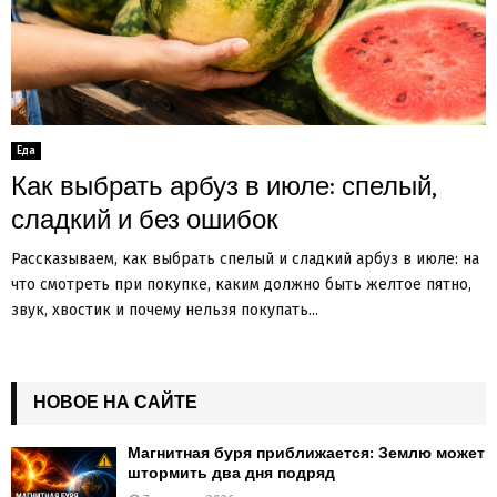
Еда
Как выбрать арбуз в июле: спелый,
сладкий и без ошибок
Рассказываем, как выбрать спелый и сладкий арбуз в июле: на
что смотреть при покупке, каким должно быть желтое пятно,
звук, хвостик и почему нельзя покупать...
НОВОЕ НА САЙТЕ
Магнитная буря приближается: Землю может
штормить два дня подряд