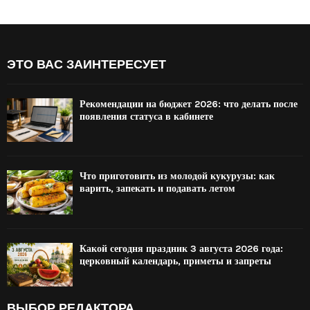
ЭТО ВАС ЗАИНТЕРЕСУЕТ
Рекомендации на бюджет 2026: что делать после
появления статуса в кабинете
Что приготовить из молодой кукурузы: как
варить, запекать и подавать летом
Какой сегодня праздник 3 августа 2026 года:
церковный календарь, приметы и запреты
ВЫБОР РЕДАКТОРА