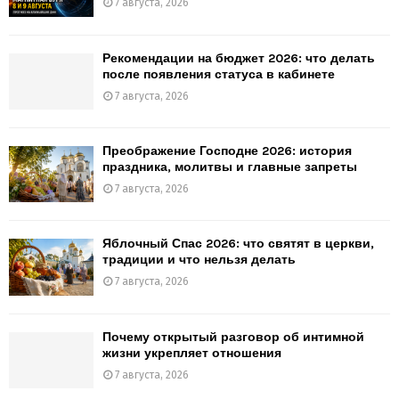
7 августа, 2026
Рекомендации на бюджет 2026: что делать
после появления статуса в кабинете
7 августа, 2026
Преображение Господне 2026: история
праздника, молитвы и главные запреты
7 августа, 2026
Яблочный Спас 2026: что святят в церкви,
традиции и что нельзя делать
7 августа, 2026
Почему открытый разговор об интимной
жизни укрепляет отношения
7 августа, 2026