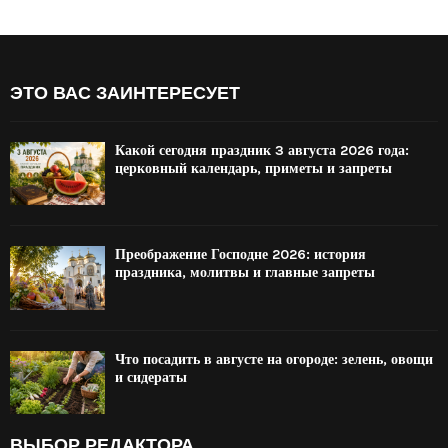
ЭТО ВАС ЗАИНТЕРЕСУЕТ
Какой сегодня праздник 3 августа 2026 года:
церковный календарь, приметы и запреты
Преображение Господне 2026: история
праздника, молитвы и главные запреты
Что посадить в августе на огороде: зелень, овощи
и сидераты
ВЫБОР РЕДАКТОРА