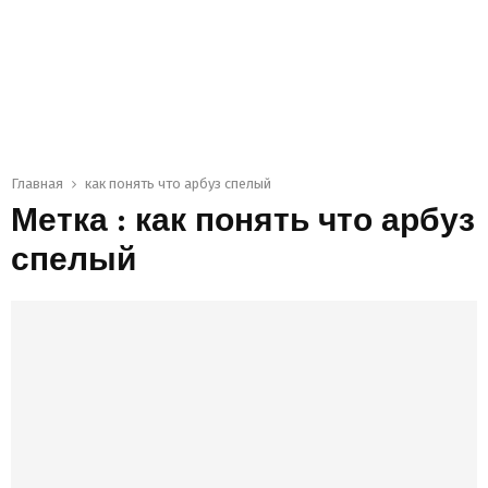
Главная
как понять что арбуз спелый
Метка : как понять что арбуз
спелый