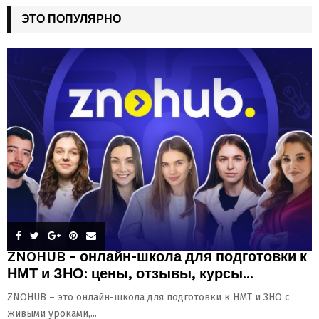
ЭТО ПОПУЛЯРНО
ZNOHUB – онлайн-школа для подготовки к
НМТ и ЗНО: цены, отзывы, курсы...
ZNOHUB – это онлайн-школа для подготовки к НМТ и ЗНО с
живыми уроками,...