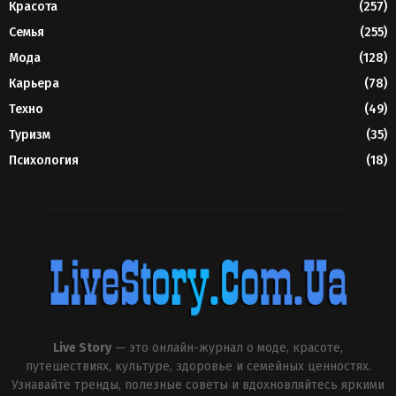
Красота
(257)
Семья
(255)
Мода
(128)
Карьера
(78)
Техно
(49)
Туризм
(35)
Психология
(18)
Live Story
— это онлайн-журнал о моде, красоте,
путешествиях, культуре, здоровье и семейных ценностях.
Узнавайте тренды, полезные советы и вдохновляйтесь яркими