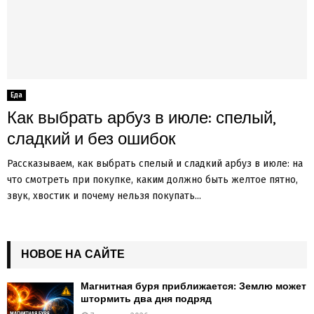
Еда
Как выбрать арбуз в июле: спелый,
сладкий и без ошибок
Рассказываем, как выбрать спелый и сладкий арбуз в июле: на
что смотреть при покупке, каким должно быть желтое пятно,
звук, хвостик и почему нельзя покупать...
НОВОЕ НА САЙТЕ
Магнитная буря приближается: Землю может
штормить два дня подряд