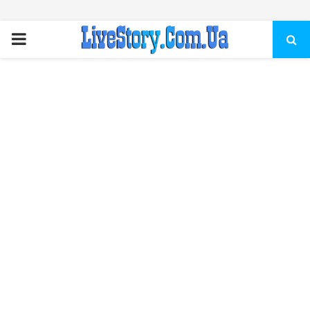
ПЕРВИЧНОЕ
МЕНЮ