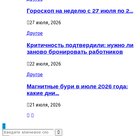
Гороскоп на неделю с 27 июля по 2…
27 июля, 2026
Другое
Критичность подтвердили: нужно ли
заново бронировать работников
22 июля, 2026
Другое
Магнитные бури в июле 2026 года:
какие дни…
21 июля, 2026
Поиск: