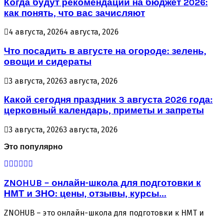
Когда будут рекомендации на бюджет 2026:
как понять, что вас зачисляют
4 августа, 2026
4 августа, 2026
Что посадить в августе на огороде: зелень,
овощи и сидераты
3 августа, 2026
3 августа, 2026
Какой сегодня праздник 3 августа 2026 года:
церковный календарь, приметы и запреты
3 августа, 2026
3 августа, 2026
Это популярно
ZNOHUB – онлайн-школа для подготовки к
НМТ и ЗНО: цены, отзывы, курсы...
ZNOHUB – это онлайн-школа для подготовки к НМТ и