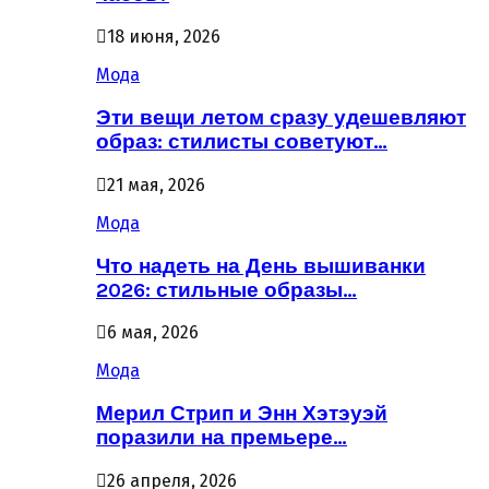
18 июня, 2026
Мода
Эти вещи летом сразу удешевляют
образ: стилисты советуют…
21 мая, 2026
Мода
Что надеть на День вышиванки
2026: стильные образы…
6 мая, 2026
Мода
Мерил Стрип и Энн Хэтэуэй
поразили на премьере…
26 апреля, 2026