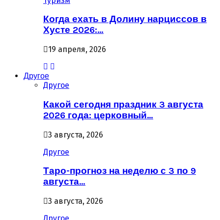
Туризм
Когда ехать в Долину нарциссов в
Хусте 2026:…
19 апреля, 2026
Другое
Другое
Какой сегодня праздник 3 августа
2026 года: церковный…
3 августа, 2026
Другое
Таро-прогноз на неделю с 3 по 9
августа…
3 августа, 2026
Другое