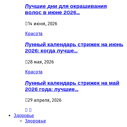
Лучшие дни для окрашивания
волос в июне 2026…
14 июня, 2026
Красота
Лунный календарь стрижек на июнь
2026: когда лучше…
28 мая, 2026
Красота
Лунный календарь стрижек на май
2026 года: лучшие…
29 апреля, 2026
Здоровье
Здоровье