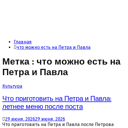
Главная
что можно есть на Петра и Павла
Метка : что можно есть на
Петра и Павла
Культура
Что приготовить на Петра и Павла:
летнее меню после поста
29 июня, 2026
29 июня, 2026
Что приготовить на Петра и Павла после Петрова