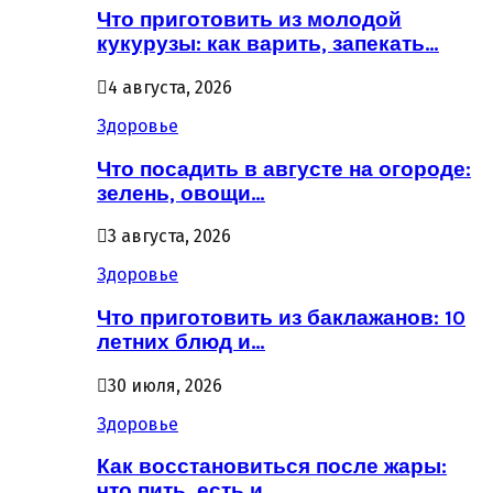
Что приготовить из молодой
кукурузы: как варить, запекать…
4 августа, 2026
Здоровье
Что посадить в августе на огороде:
зелень, овощи…
3 августа, 2026
Здоровье
Что приготовить из баклажанов: 10
летних блюд и…
30 июля, 2026
Здоровье
Как восстановиться после жары:
что пить, есть и…