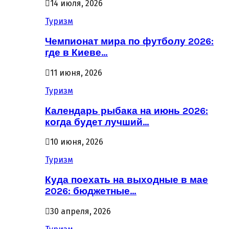
14 июля, 2026
Туризм
Чемпионат мира по футболу 2026:
где в Киеве…
11 июня, 2026
Туризм
Календарь рыбака на июнь 2026:
когда будет лучший…
10 июня, 2026
Туризм
Куда поехать на выходные в мае
2026: бюджетные…
30 апреля, 2026