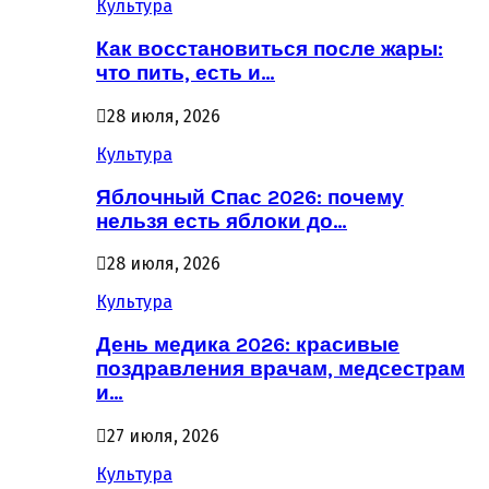
Культура
Как восстановиться после жары:
что пить, есть и…
28 июля, 2026
Культура
Яблочный Спас 2026: почему
нельзя есть яблоки до…
28 июля, 2026
Культура
День медика 2026: красивые
поздравления врачам, медсестрам
и…
27 июля, 2026
Культура