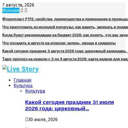
7 августа, 2026
Молния
Фторопласт PTFE: свойства, преимущества и применение в промы
Что приготовить из молодой кукурузы: как варить, запекать и пода
Когда будут рекомендации на бюджет 2026: как понять, что вас зач
Что посадить в августе на огороде: зелень, овощи и сидераты
Какой сегодня праздник 3 августа 2026 года: церковный календарь
Таро-прогноз на неделю с 3 по 9 августа 2026: карта недели для каж
Главная
Культура
Культура
Какой сегодня праздник 31 июля
2026 года: церковный…
30 июля, 2026